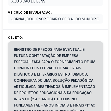
AQUISIÇÃO DE BENS
VEÍCULO DE DIVULGAÇÃO:
JORNAL, DOU, PNCP E DIARIO OFICIAL DO MUNICIPIO
OBJETO:
REGISTRO DE PREÇOS PARA EVENTUAL E
FUTURA CONTRATAÇÃO DE EMPRESA
ESPECIALIZADA PARA O FORNECIMENTO DE UM
CONJUNTO INTEGRADO DE MATERIAIS
DIDÁTICOS E LITERÁRIOS ESTRUTURADOS,
CONFIGURANDO UMA SOLUÇÃO PEDAGÓGICA
ARTICULADA, DESTINADOS À IMPLEMENTAÇÃO
DE PROJETOS EDUCACIONAIS DA EDUCAÇÃO
INFANTIL (2 A 5 ANOS) E DO ENSINO
FUNDAMENTAL – ANOS INICIAIS E FINAIS (1º AO