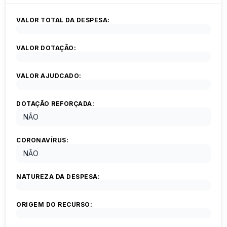
VALOR TOTAL DA DESPESA:
VALOR DOTAÇÃO:
VALOR AJUDCADO:
DOTAÇÃO REFORÇADA:
NÃO
CORONAVÍRUS:
NÃO
NATUREZA DA DESPESA:
ORIGEM DO RECURSO: