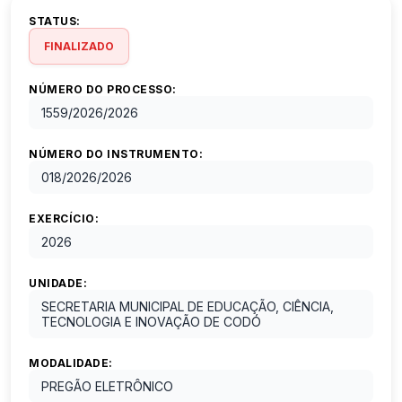
STATUS:
FINALIZADO
NÚMERO DO PROCESSO:
1559/2026
/
2026
NÚMERO DO INSTRUMENTO:
018/2026
/
2026
EXERCÍCIO:
2026
UNIDADE:
SECRETARIA MUNICIPAL DE EDUCAÇÃO, CIÊNCIA,
TECNOLOGIA E INOVAÇÃO DE CODÓ
MODALIDADE:
PREGÃO ELETRÔNICO