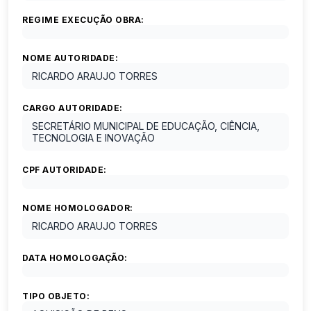
REGIME EXECUÇÃO OBRA:
NOME AUTORIDADE:
RICARDO ARAUJO TORRES
CARGO AUTORIDADE:
SECRETÁRIO MUNICIPAL DE EDUCAÇÃO, CIÊNCIA,
TECNOLOGIA E INOVAÇÃO
CPF AUTORIDADE:
NOME HOMOLOGADOR:
RICARDO ARAUJO TORRES
DATA HOMOLOGAÇÃO:
TIPO OBJETO: