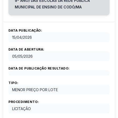
9º ANO) DAS ESCOLAS DA REDE PÚBLICA
MUNICIPAL DE ENSINO DE CODÓ/MA
DATA PUBLICAÇÃO:
15/04/2026
DATA DE ABERTURA:
05/05/2026
DATA DE PUBLICAÇÃO RESULTADO:
TIPO:
MENOR PREÇO POR LOTE
PROCEDIMENTO:
LICITAÇÃO