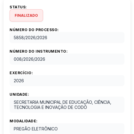
STATUS:
FINALIZADO
NÚMERO DO PROCESSO:
5858/2026
/
2026
NÚMERO DO INSTRUMENTO:
008/2026
/
2026
EXERCÍCIO:
2026
UNIDADE:
SECRETARIA MUNICIPAL DE EDUCAÇÃO, CIÊNCIA,
TECNOLOGIA E INOVAÇÃO DE CODÓ
MODALIDADE:
PREGÃO ELETRÔNICO