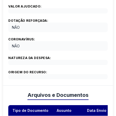
VALOR AJUDCADO:
DOTAÇÃO REFORÇADA:
NÃO
CORONAVÍRUS:
NÃO
NATUREZA DA DESPESA:
ORIGEM DO RECURSO:
Arquivos e Documentos
Tipo de Documento
Assunto
Data Envio