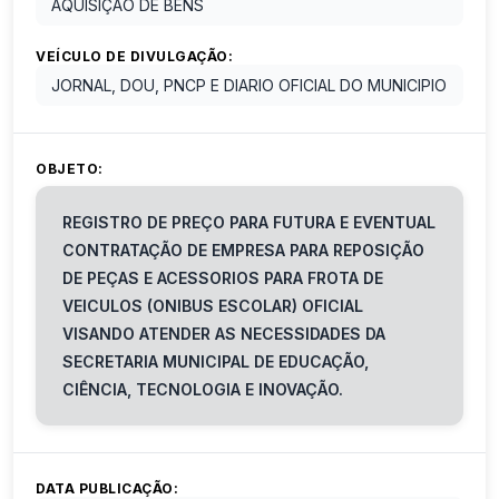
AQUISIÇÃO DE BENS
VEÍCULO DE DIVULGAÇÃO:
JORNAL, DOU, PNCP E DIARIO OFICIAL DO MUNICIPIO
OBJETO:
REGISTRO DE PREÇO PARA FUTURA E EVENTUAL
CONTRATAÇÃO DE EMPRESA PARA REPOSIÇÃO
DE PEÇAS E ACESSORIOS PARA FROTA DE
VEICULOS (ONIBUS ESCOLAR) OFICIAL
VISANDO ATENDER AS NECESSIDADES DA
SECRETARIA MUNICIPAL DE EDUCAÇÃO,
CIÊNCIA, TECNOLOGIA E INOVAÇÃO.
DATA PUBLICAÇÃO: