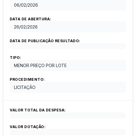
06/02/2026
DATA DE ABERTURA:
26/02/2026
DATA DE PUBLICAÇÃO RESULTADO:
TIPO:
MENOR PREÇO POR LOTE
PROCEDIMENTO:
LICITAÇÃO
VALOR TOTAL DA DESPESA:
VALOR DOTAÇÃO: