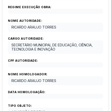
REGIME EXECUÇÃO OBRA:
NOME AUTORIDADE:
RICARDO ARAUJO TORRES
CARGO AUTORIDADE:
SECRETÁRIO MUNICIPAL DE EDUCAÇÃO, CIÊNCIA,
TECNOLOGIA E INOVAÇÃO
CPF AUTORIDADE:
NOME HOMOLOGADOR:
RICARDO ARAUJO TORRES
DATA HOMOLOGAÇÃO:
TIPO OBJETO: