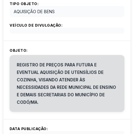
TIPO OBJETO:
AQUISIÇÃO DE BENS
VEÍCULO DE DIVULGAÇÃO:
OBJETO:
REGISTRO DE PREÇOS PARA FUTURA E
EVENTUAL AQUISIÇÃO DE UTENSÍLIOS DE
COZINHA, VISANDO ATENDER ÀS
NECESSIDADES DA REDE MUNICIPAL DE ENSINO
E DEMAIS SECRETARIAS DO MUNICÍPIO DE
CODÓ/MA.
DATA PUBLICAÇÃO: