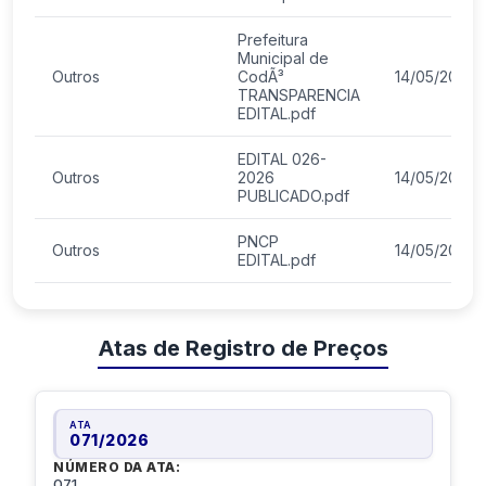
Prefeitura
Municipal de
Outros
CodÃ³
14/05/2026
TRANSPARENCIA
EDITAL.pdf
EDITAL 026-
Outros
2026
14/05/2026
PUBLICADO.pdf
PNCP
Outros
14/05/2026
EDITAL.pdf
Atas de Registro de Preços
ATA
071
/
2026
NÚMERO DA ATA:
071