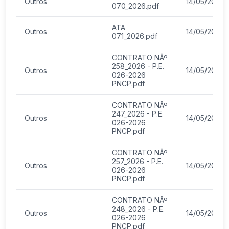
Outros
14/05/2026
070_2026.pdf
ATA
Outros
14/05/2026
071_2026.pdf
CONTRATO NÂº
258_2026 - P.E.
Outros
14/05/2026
026-2026
PNCP.pdf
CONTRATO NÂº
247_2026 - P.E.
Outros
14/05/2026
026-2026
PNCP.pdf
CONTRATO NÂº
257_2026 - P.E.
Outros
14/05/2026
026-2026
PNCP.pdf
CONTRATO NÂº
248_2026 - P.E.
Outros
14/05/2026
026-2026
PNCP.pdf