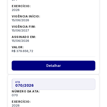
EXERCÍCIO:
2026
VIGÊNCIA INÍCIO:
15/06/2026
VIGÊNCIA FIM:
15/06/2027
ASSINADO EM:
15/06/2026
VALOR:
R$ 379.656,72
Detalhar
ATA
070
/
2026
NÚMERO DA ATA:
070
EXERCÍCIO:
2026