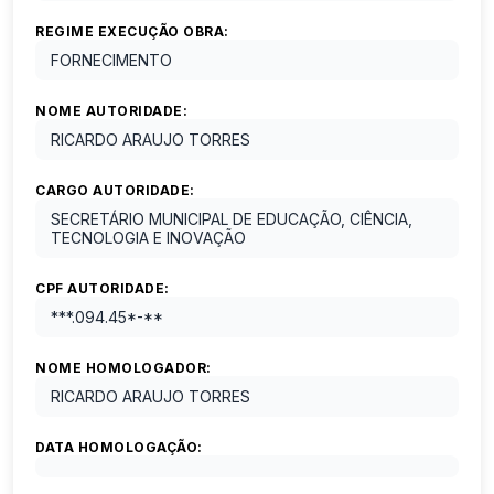
REGIME EXECUÇÃO OBRA:
FORNECIMENTO
NOME AUTORIDADE:
RICARDO ARAUJO TORRES
CARGO AUTORIDADE:
SECRETÁRIO MUNICIPAL DE EDUCAÇÃO, CIÊNCIA,
TECNOLOGIA E INOVAÇÃO
CPF AUTORIDADE:
***.094.45*-**
NOME HOMOLOGADOR:
RICARDO ARAUJO TORRES
DATA HOMOLOGAÇÃO: