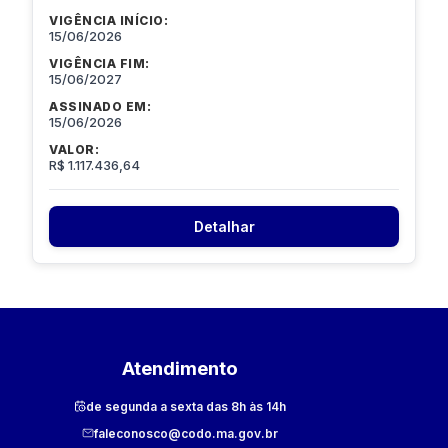
VIGÊNCIA INÍCIO:
15/06/2026
VIGÊNCIA FIM:
15/06/2027
ASSINADO EM:
15/06/2026
VALOR:
R$ 1.117.436,64
Detalhar
Atendimento
de segunda a sexta das 8h às 14h
faleconosco@codo.ma.gov.br