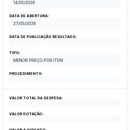
14/05/2026
DATA DE ABERTURA:
27/05/2026
DATA DE PUBLICAÇÃO RESULTADO:
TIPO:
MENOR PREÇO POR ITEM
PROCEDIMENTO:
VALOR TOTAL DA DESPESA:
VALOR DOTAÇÃO:
VALOR AJUDCADO: