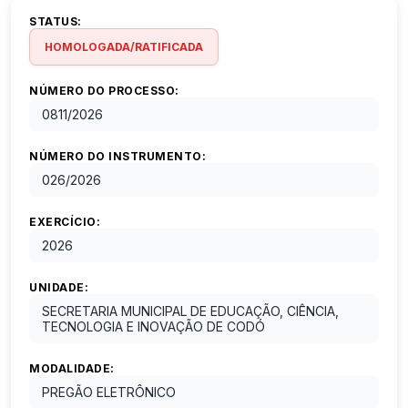
STATUS:
HOMOLOGADA/RATIFICADA
NÚMERO DO PROCESSO:
0811
/
2026
NÚMERO DO INSTRUMENTO:
026
/
2026
EXERCÍCIO:
2026
UNIDADE:
SECRETARIA MUNICIPAL DE EDUCAÇÃO, CIÊNCIA,
TECNOLOGIA E INOVAÇÃO DE CODÓ
MODALIDADE:
PREGÃO ELETRÔNICO