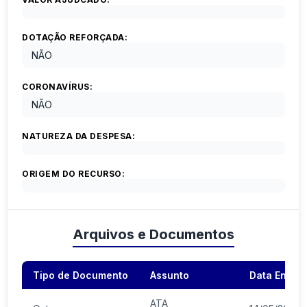
DOTAÇÃO REFORÇADA:
NÃO
CORONAVÍRUS:
NÃO
NATUREZA DA DESPESA:
ORIGEM DO RECURSO:
Arquivos e Documentos
Tipo de Documento
Assunto
Data Envio
ATA