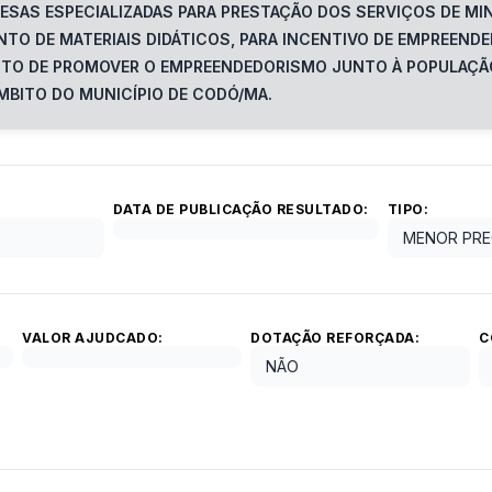
ESAS ESPECIALIZADAS PARA PRESTAÇÃO DOS SERVIÇOS DE MI
TO DE MATERIAIS DIDÁTICOS, PARA INCENTIVO DE EMPREEND
ITO DE PROMOVER O EMPREENDEDORISMO JUNTO À POPULAÇÃO
MBITO DO MUNICÍPIO DE CODÓ/MA.
DATA DE PUBLICAÇÃO RESULTADO:
TIPO:
MENOR PRE
VALOR AJUDCADO:
DOTAÇÃO REFORÇADA:
C
NÃO