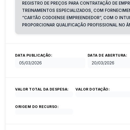
REGISTRO DE PREÇOS PARA CONTRATAÇÃO DE EMPR
TREINAMENTOS ESPECIALIZADOS, COM FORNECIMEN
“CARTÃO CODOENSE EMPREENDEDOR”, COM O INTU
PROPORCIONAR QUALIFICAÇÃO PROFISSIONAL NO Â
DATA PUBLICAÇÃO:
DATA DE ABERTURA:
05/03/2026
20/03/2026
VALOR TOTAL DA DESPESA:
VALOR DOTAÇÃO:
ORIGEM DO RECURSO: