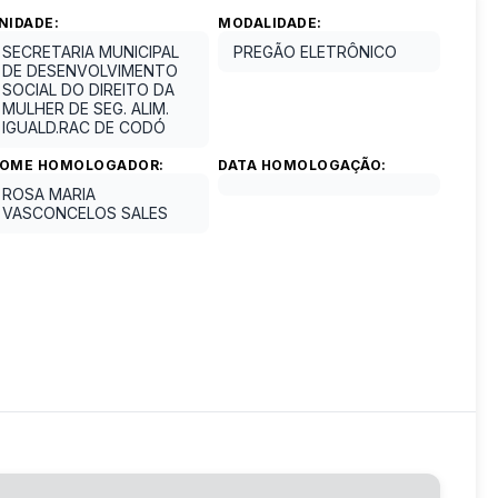
NIDADE:
MODALIDADE:
SECRETARIA MUNICIPAL
PREGÃO ELETRÔNICO
DE DESENVOLVIMENTO
SOCIAL DO DIREITO DA
MULHER DE SEG. ALIM.
IGUALD.RAC DE CODÓ
OME HOMOLOGADOR:
DATA HOMOLOGAÇÃO:
ROSA MARIA
VASCONCELOS SALES