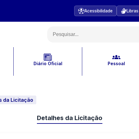
Acessibilidade
Libras
Diário Oficial
Pessoal
s da Licitação
Detalhes da Licitação