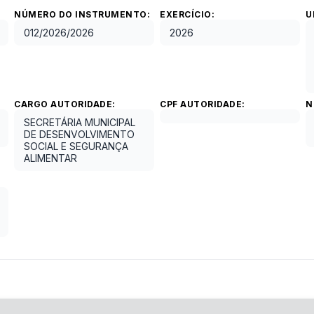
NÚMERO DO INSTRUMENTO:
EXERCÍCIO:
U
012/2026
/
2026
2026
CARGO AUTORIDADE:
CPF AUTORIDADE:
N
SECRETÁRIA MUNICIPAL
DE DESENVOLVIMENTO
SOCIAL E SEGURANÇA
ALIMENTAR