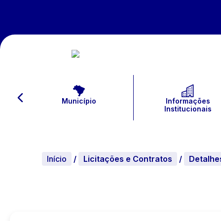
Município
Informações
Institucionais
Início
/
Licitações e Contratos
/
Detalhe