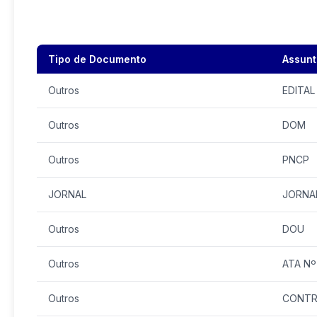
Tipo de Documento
Assunt
Outros
EDITAL
Outros
DOM
Outros
PNCP
JORNAL
JORNA
Outros
DOU
Outros
ATA Nº
Outros
CONTRA