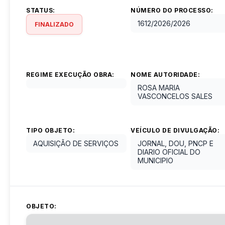
STATUS:
NÚMERO DO PROCESSO:
1612/2026
/
2026
FINALIZADO
REGIME EXECUÇÃO OBRA:
NOME AUTORIDADE:
ROSA MARIA
VASCONCELOS SALES
TIPO OBJETO:
VEÍCULO DE DIVULGAÇÃO:
AQUISIÇÃO DE SERVIÇOS
JORNAL, DOU, PNCP E
DIARIO OFICIAL DO
MUNICIPIO
OBJETO: