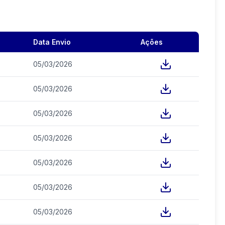
Data Envio
Ações
05/03/2026
05/03/2026
05/03/2026
05/03/2026
05/03/2026
05/03/2026
05/03/2026