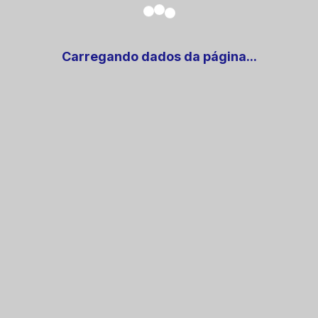
Carregando dados da página...