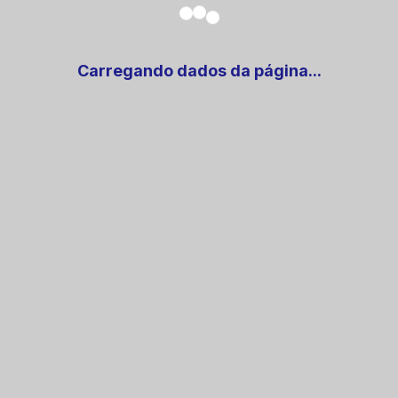
Carregando dados da página...