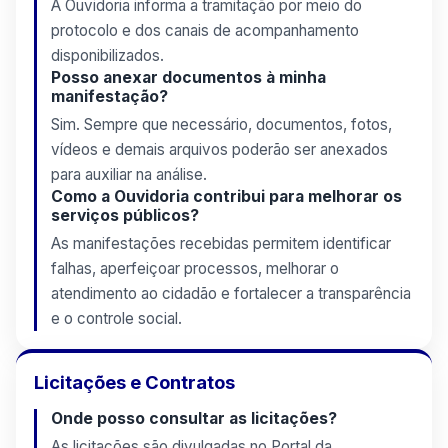
A Ouvidoria informa a tramitação por meio do
protocolo e dos canais de acompanhamento
disponibilizados.
Posso anexar documentos à minha
manifestação?
Sim. Sempre que necessário, documentos, fotos,
vídeos e demais arquivos poderão ser anexados
para auxiliar na análise.
Como a Ouvidoria contribui para melhorar os
serviços públicos?
As manifestações recebidas permitem identificar
falhas, aperfeiçoar processos, melhorar o
atendimento ao cidadão e fortalecer a transparência
e o controle social.
Licitações e Contratos
Onde posso consultar as licitações?
As licitações são divulgadas no Portal da