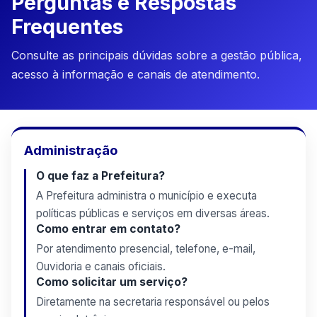
Perguntas e Respostas
Frequentes
Consulte as principais dúvidas sobre a gestão pública,
acesso à informação e canais de atendimento.
Administração
O que faz a Prefeitura?
A Prefeitura administra o município e executa
políticas públicas e serviços em diversas áreas.
Como entrar em contato?
Por atendimento presencial, telefone, e-mail,
Ouvidoria e canais oficiais.
Como solicitar um serviço?
Diretamente na secretaria responsável ou pelos