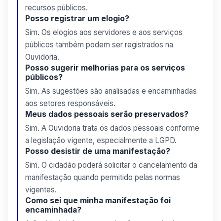
recursos públicos.
Posso registrar um elogio?
Sim. Os elogios aos servidores e aos serviços
públicos também podem ser registrados na
Ouvidoria.
Posso sugerir melhorias para os serviços
públicos?
Sim. As sugestões são analisadas e encaminhadas
aos setores responsáveis.
Meus dados pessoais serão preservados?
Sim. A Ouvidoria trata os dados pessoais conforme
a legislação vigente, especialmente a LGPD.
Posso desistir de uma manifestação?
Sim. O cidadão poderá solicitar o cancelamento da
manifestação quando permitido pelas normas
vigentes.
Como sei que minha manifestação foi
encaminhada?