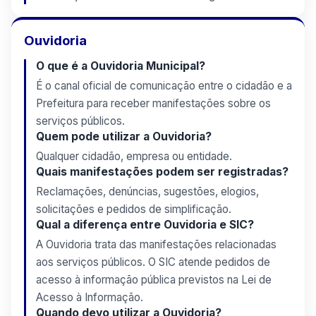
Ouvidoria
O que é a Ouvidoria Municipal?
É o canal oficial de comunicação entre o cidadão e a
Prefeitura para receber manifestações sobre os
serviços públicos.
Quem pode utilizar a Ouvidoria?
Qualquer cidadão, empresa ou entidade.
Quais manifestações podem ser registradas?
Reclamações, denúncias, sugestões, elogios,
solicitações e pedidos de simplificação.
Qual a diferença entre Ouvidoria e SIC?
A Ouvidoria trata das manifestações relacionadas
aos serviços públicos. O SIC atende pedidos de
acesso à informação pública previstos na Lei de
Acesso à Informação.
Quando devo utilizar a Ouvidoria?