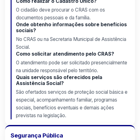
Como realizar o Cadastro Único?
O cidadão deve procurar o CRAS com os
documentos pessoais e da família.
Onde obtenho informações sobre benefícios
sociais?
No CRAS ou na Secretaria Municipal de Assistência
Social.
Como solicitar atendimento pelo CRAS?
O atendimento pode ser solicitado presencialmente
na unidade responsável pelo território.
Quais serviços são oferecidos pela
Assistência Social?
São ofertados serviços de proteção social básica e
especial, acompanhamento familiar, programas
sociais, benefícios eventuais e demais ações
previstas na legislação.
Segurança Pública