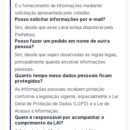
É o fornecimento de informações mediante
solicitação apresentada pelo cidadão.
Posso solicitar informações por e-mail?
Sim, desde que esse canal esteja disponível pela
Prefeitura.
Posso fazer um pedido em nome de outra
pessoa?
Sim, desde que sejam observadas as regras legais,
principalmente quando envolver informações
pessoais.
Quanto tempo meus dados pessoais ficam
protegidos?
As informações pessoais recebem proteção
conforme a legislação vigente, especialmente a Lei
Geral de Proteção de Dados (LGPD) e a Lei de
Acesso à Informação.
Quem é responsável por acompanhar o
cumprimento da LAI?