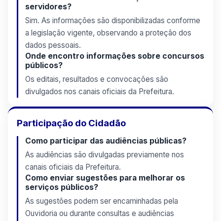
servidores?
Sim. As informações são disponibilizadas conforme
a legislação vigente, observando a proteção dos
dados pessoais.
Onde encontro informações sobre concursos
públicos?
Os editais, resultados e convocações são
divulgados nos canais oficiais da Prefeitura.
Participação do Cidadão
Como participar das audiências públicas?
As audiências são divulgadas previamente nos
canais oficiais da Prefeitura.
Como enviar sugestões para melhorar os
serviços públicos?
As sugestões podem ser encaminhadas pela
Ouvidoria ou durante consultas e audiências