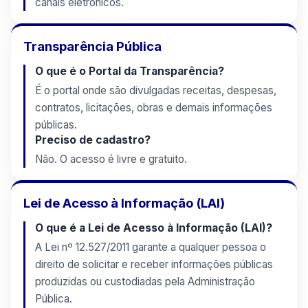
canais eletrônicos.
Transparência Pública
O que é o Portal da Transparência?
É o portal onde são divulgadas receitas, despesas,
contratos, licitações, obras e demais informações
públicas.
Preciso de cadastro?
Não. O acesso é livre e gratuito.
Lei de Acesso à Informação (LAI)
O que é a Lei de Acesso à Informação (LAI)?
A Lei nº 12.527/2011 garante a qualquer pessoa o
direito de solicitar e receber informações públicas
produzidas ou custodiadas pela Administração
Pública.