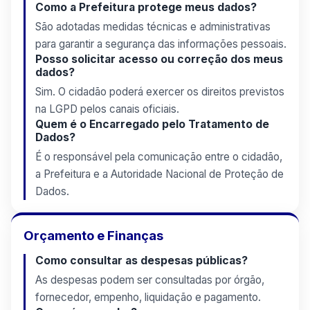
Como a Prefeitura protege meus dados?
São adotadas medidas técnicas e administrativas
para garantir a segurança das informações pessoais.
Posso solicitar acesso ou correção dos meus
dados?
Sim. O cidadão poderá exercer os direitos previstos
na LGPD pelos canais oficiais.
Quem é o Encarregado pelo Tratamento de
Dados?
É o responsável pela comunicação entre o cidadão,
a Prefeitura e a Autoridade Nacional de Proteção de
Dados.
Orçamento e Finanças
Como consultar as despesas públicas?
As despesas podem ser consultadas por órgão,
fornecedor, empenho, liquidação e pagamento.