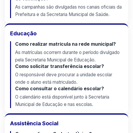
As campanhas são divulgadas nos canais oficiais da
Prefeitura e da Secretaria Municipal de Saúde.
Educação
Como realizar matrícula na rede municipal?
As matrículas ocorrem durante o período divulgado
pela Secretaria Municipal de Educação.
Como solicitar transferência escolar?
O responsável deve procurar a unidade escolar
onde o aluno está matriculado.
Como consultar o calendário escolar?
O calendário está disponível junto à Secretaria
Municipal de Educação e nas escolas.
Assistência Social