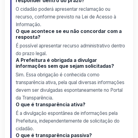
responder dentro do prazo?
O cidadão poderá apresentar reclamação ou
recurso, conforme previsto na Lei de Acesso à
Informação.
O que acontece se eu não concordar com a
resposta?
É possível apresentar recurso administrativo dentro
do prazo legal.
A Prefeitura é obrigada a divulgar
informações sem que sejam solicitadas?
Sim. Essa obrigação é conhecida como
transparência ativa, pela qual diversas informações
devem ser divulgadas espontaneamente no Portal
da Transparência.
O que é transparência ativa?
É a divulgação espontânea de informações pela
Prefeitura, independentemente de solicitação do
cidadão.
O que é transparência passiva?