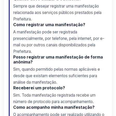
Sempre que desejar registrar uma manifestação
relacionada aos serviços públicos prestados pela
Prefeitura.
Como registrar uma manifestação?
A manifestação pode ser registrada
presencialmente, por telefone, pela internet, por e-
mail ou por outros canais disponibilizados pela
Prefeitura.
Posso registrar uma manifestação de forma
anônima?
Sim, quando permitido pelas normas aplicáveis e
desde que existam elementos suficientes para
análise da manifestação.
Receberei um protocolo?
Sim. Toda manifestação registrada recebe um
número de protocolo para acompanhamento.
Como acompanho minha manifestação?
O acompanhamento pode ser realizado utilizando o