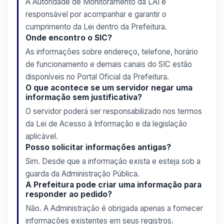
A Autoridade de Monitoramento da LAI é
responsável por acompanhar e garantir o
cumprimento da Lei dentro da Prefeitura.
Onde encontro o SIC?
As informações sobre endereço, telefone, horário
de funcionamento e demais canais do SIC estão
disponíveis no Portal Oficial da Prefeitura.
O que acontece se um servidor negar uma
informação sem justificativa?
O servidor poderá ser responsabilizado nos termos
da Lei de Acesso à Informação e da legislação
aplicável.
Posso solicitar informações antigas?
Sim. Desde que a informação exista e esteja sob a
guarda da Administração Pública.
A Prefeitura pode criar uma informação para
responder ao pedido?
Não. A Administração é obrigada apenas a fornecer
informações existentes em seus registros.