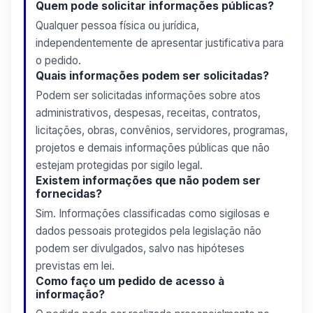
Quem pode solicitar informações públicas?
Qualquer pessoa física ou jurídica,
independentemente de apresentar justificativa para
o pedido.
Quais informações podem ser solicitadas?
Podem ser solicitadas informações sobre atos
administrativos, despesas, receitas, contratos,
licitações, obras, convênios, servidores, programas,
projetos e demais informações públicas que não
estejam protegidas por sigilo legal.
Existem informações que não podem ser
fornecidas?
Sim. Informações classificadas como sigilosas e
dados pessoais protegidos pela legislação não
podem ser divulgados, salvo nas hipóteses
previstas em lei.
Como faço um pedido de acesso à
informação?