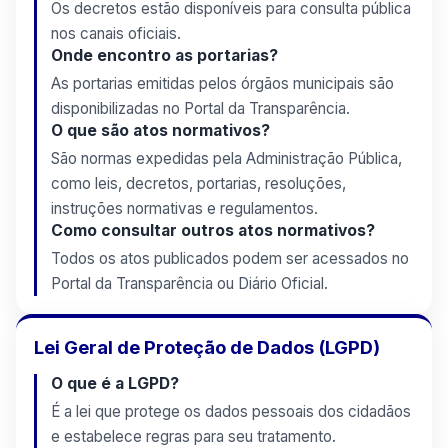
Os decretos estão disponíveis para consulta pública
nos canais oficiais.
Onde encontro as portarias?
As portarias emitidas pelos órgãos municipais são
disponibilizadas no Portal da Transparência.
O que são atos normativos?
São normas expedidas pela Administração Pública,
como leis, decretos, portarias, resoluções,
instruções normativas e regulamentos.
Como consultar outros atos normativos?
Todos os atos publicados podem ser acessados no
Portal da Transparência ou Diário Oficial.
Lei Geral de Proteção de Dados (LGPD)
O que é a LGPD?
É a lei que protege os dados pessoais dos cidadãos
e estabelece regras para seu tratamento.