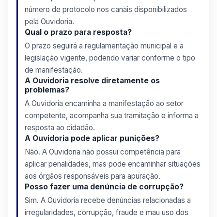
número de protocolo nos canais disponibilizados
pela Ouvidoria.
Qual o prazo para resposta?
O prazo seguirá a regulamentação municipal e a
legislação vigente, podendo variar conforme o tipo
de manifestação.
A Ouvidoria resolve diretamente os
problemas?
A Ouvidoria encaminha a manifestação ao setor
competente, acompanha sua tramitação e informa a
resposta ao cidadão.
A Ouvidoria pode aplicar punições?
Não. A Ouvidoria não possui competência para
aplicar penalidades, mas pode encaminhar situações
aos órgãos responsáveis para apuração.
Posso fazer uma denúncia de corrupção?
Sim. A Ouvidoria recebe denúncias relacionadas a
irregularidades, corrupção, fraude e mau uso dos