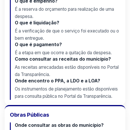
O que é empenho?
É a reserva do orçamento para realização de uma
despesa.
O que é liquidação?
É a verificação de que o serviço foi executado ou o
bem entregue.
O que é pagamento?
É a etapa em que ocorre a quitação da despesa.
Como consultar as receitas do município?
As receitas arrecadadas estão disponíveis no Portal
da Transparência.
Onde encontro o PPA, a LDO e a LOA?
Os instrumentos de planejamento estão disponíveis
para consulta pública no Portal da Transparência.
Obras Públicas
Onde consultar as obras do município?