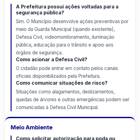
A Prefeitura possui ações voltadas para a
segurança pública?
Sim. O Município desenvolve ações preventivas por
meio da Guarda Municipal (quando existente),
Defesa Civil, videomonitoramento, iluminação
pública, educação para o trânsito e apoio aos
órgãos de segurança.
Como acionar a Defesa Civil?
O cidadão pode entrar em contato pelos canais
oficiais disponibilizados pela Prefeitura.
Como comunicar situações de risco?
Situações como alagamentos, deslizamentos,
quedas de árvores e outras emergências podem ser
comunicadas à Defesa Civil Municipal.
Meio Ambiente
Como solicitar autorização para poda ou