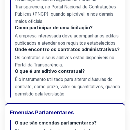
Transparência, no Portal Nacional de Contratações
Públicas (PNCP), quando aplicável, e nos demais
meios oficiais.
Como participar de uma licitação?
A empresa interessada deve acompanhar os editais
publicados e atender aos requisitos estabelecidos.
Onde encontro os contratos administrativos?
Os contratos e seus aditivos estão disponíveis no
Portal da Transparência.
O que é um aditivo contratual?
É o instrumento utilizado para alterar cláusulas do
contrato, como prazo, valor ou quantitativos, quando
permitido pela legislação.
Emendas Parlamentares
O que são emendas parlamentares?