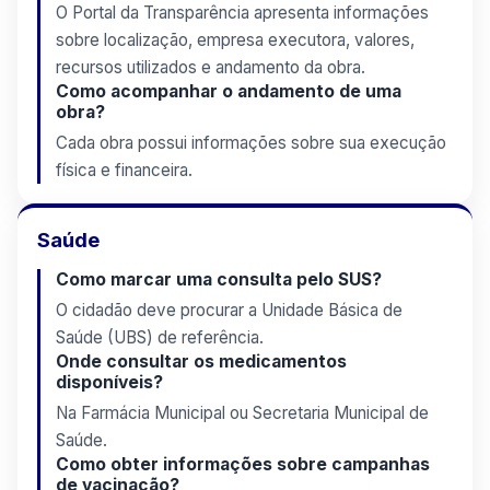
O Portal da Transparência apresenta informações
sobre localização, empresa executora, valores,
recursos utilizados e andamento da obra.
Como acompanhar o andamento de uma
obra?
Cada obra possui informações sobre sua execução
física e financeira.
Saúde
Como marcar uma consulta pelo SUS?
O cidadão deve procurar a Unidade Básica de
Saúde (UBS) de referência.
Onde consultar os medicamentos
disponíveis?
Na Farmácia Municipal ou Secretaria Municipal de
Saúde.
Como obter informações sobre campanhas
de vacinação?