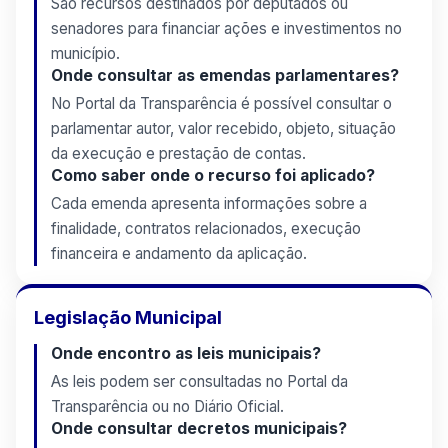
São recursos destinados por deputados ou
senadores para financiar ações e investimentos no
município.
Onde consultar as emendas parlamentares?
No Portal da Transparência é possível consultar o
parlamentar autor, valor recebido, objeto, situação
da execução e prestação de contas.
Como saber onde o recurso foi aplicado?
Cada emenda apresenta informações sobre a
finalidade, contratos relacionados, execução
financeira e andamento da aplicação.
Legislação Municipal
Onde encontro as leis municipais?
As leis podem ser consultadas no Portal da
Transparência ou no Diário Oficial.
Onde consultar decretos municipais?