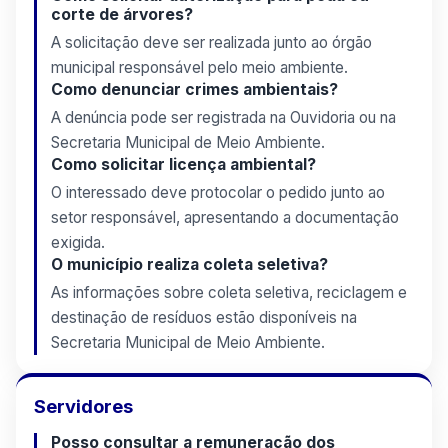
corte de árvores?
A solicitação deve ser realizada junto ao órgão
municipal responsável pelo meio ambiente.
Como denunciar crimes ambientais?
A denúncia pode ser registrada na Ouvidoria ou na
Secretaria Municipal de Meio Ambiente.
Como solicitar licença ambiental?
O interessado deve protocolar o pedido junto ao
setor responsável, apresentando a documentação
exigida.
O município realiza coleta seletiva?
As informações sobre coleta seletiva, reciclagem e
destinação de resíduos estão disponíveis na
Secretaria Municipal de Meio Ambiente.
Servidores
Posso consultar a remuneração dos