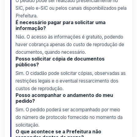
O pedido pode ser realizado presencialmente no
SIC, pelo e-SIC ou pelos canais disponibilizados pela
Prefeitura.
É necessário pagar para solicitar uma
informação?
Não. O acesso às informações é gratuito, podendo
haver cobrança apenas do custo de reprodução de
documentos, quando necessário.
Posso solicitar cópia de documentos
públicos?
Sim. O cidadão pode solicitar cópias, observadas as
restrições legais e o eventual ressarcimento dos
custos de reprodução.
Posso acompanhar o andamento do meu
pedido?
Sim. O pedido poderá ser acompanhado por meio
do número de protocolo fornecido no momento da
solicitação.
O que acontece se a Prefeitura não