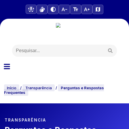
Início
/
Transparência
/
Perguntas e Respostas
Frequentes
TRANSPARÊNCIA