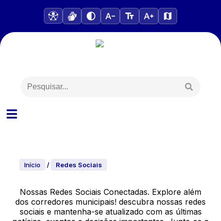
Início
/
Redes Sociais
Nossas Redes Sociais Conectadas. Explore além
dos corredores municipais! descubra nossas redes
sociais e mantenha-se atualizado com as últimas