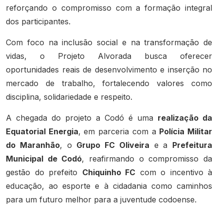
reforçando o compromisso com a formação integral
dos participantes.
Com foco na inclusão social e na transformação de
vidas, o Projeto Alvorada busca oferecer
oportunidades reais de desenvolvimento e inserção no
mercado de trabalho, fortalecendo valores como
disciplina, solidariedade e respeito.
A chegada do projeto a Codó é uma
realização da
Equatorial Energia
, em parceria com a
Polícia Militar
do Maranhão
, o
Grupo FC Oliveira
e a
Prefeitura
Municipal de Codó
, reafirmando o compromisso da
gestão do prefeito
Chiquinho FC
com o incentivo à
educação, ao esporte e à cidadania como caminhos
para um futuro melhor para a juventude codoense.