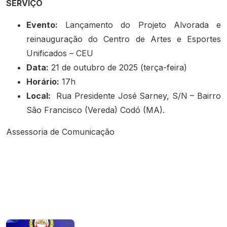
SERVIÇO
Evento:
Lançamento do Projeto Alvorada e
reinauguração do Centro de Artes e Esportes
Unificados – CEU
Data:
21 de outubro de 2025 (terça-feira)
Horário:
17h
Local:
Rua Presidente José Sarney, S/N – Bairro
São Francisco (Vereda) Codó (MA).
Assessoria de Comunicação