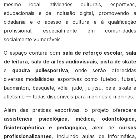
mesmo local, atividades culturais, esportivas,
educacionais e de inclusão digital, promovendo a
cidadania e o acesso à cultura e à qualificação
profissional, especialmente em comunidades
socialmente vulneráveis.
O espaço contará com
sala de reforço escolar,
sala
de leitura
,
sala de artes audiovisuais
,
pista de skate
e
quadra poliesportiva
, onde serão oferecidas
diversas modalidades esportivas como futebol, futsal,
badminton, basquete, vôlei, judô, jiu-jitsu, balé, skate e
atletismo — todas disponíveis para meninos e meninas.
Além das práticas esportivas, o projeto oferecerá
assistência psicológica, médica, odontológica,
fisioterapêutica e pedagógica
, além de
cursos
profissionalizantes
, incluindo aulas de informática,