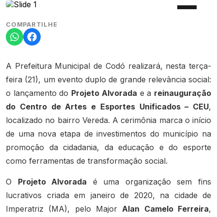
COMPARTILHE
A Prefeitura Municipal de Codó realizará, nesta terça-
feira (21), um evento duplo de grande relevância social:
o lançamento do
Projeto Alvorada
e a
reinauguração
do Centro de Artes e Esportes Unificados – CEU
,
localizado no bairro Vereda. A cerimônia marca o início
de uma nova etapa de investimentos do município na
promoção da cidadania, da educação e do esporte
como ferramentas de transformação social.
O
Projeto Alvorada
é uma organização sem fins
lucrativos criada em janeiro de 2020, na cidade de
Imperatriz (MA), pelo Major
Alan Camelo Ferreira
,