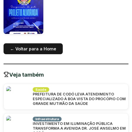
← Voltar para a Home
Veja também
Saúde
PREFEITURA DE CODÓ LEVA ATENDIMENTO
ESPECIALIZADO À BOA VISTA DO PROCÓPIO COM
GRANDE MUTIRÃO DA SAÚDE
Infraestrutura
INVESTIMENTO EM ILUMINAÇÃO PÚBLICA
TRANSFORMA A AVENIDA DR. JOSÉ ANSELMO EM