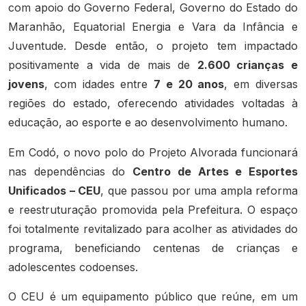
com apoio do Governo Federal, Governo do Estado do
Maranhão, Equatorial Energia e Vara da Infância e
Juventude. Desde então, o projeto tem impactado
positivamente a vida de mais de
2.600 crianças e
jovens
, com idades entre
7 e 20 anos
, em diversas
regiões do estado, oferecendo atividades voltadas à
educação, ao esporte e ao desenvolvimento humano.
Em Codó, o novo polo do Projeto Alvorada funcionará
nas dependências do
Centro de Artes e Esportes
Unificados – CEU
, que passou por uma ampla reforma
e reestruturação promovida pela Prefeitura. O espaço
foi totalmente revitalizado para acolher as atividades do
programa, beneficiando centenas de crianças e
adolescentes codoenses.
O CEU é um equipamento público que reúne, em um