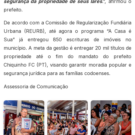
segurança da propriedade de seus lares
.”, afirmou o
prefeito.
De acordo com a Comissão de Regularização Fundiária
Urbana (REURB), até agora o programa “A Casa é
Sua” já entregou 850 escrituras de imóveis no
município. A meta da gestão é entregar 20 mil títulos de
propriedade até o fim do mandato do prefeito
Chiquinho FC (PT), visando garantir moradia popular e
segurança jurídica para as famílias codoenses.
Assessoria de Comunicação