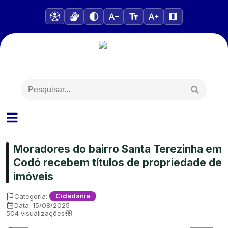
Moradores do bairro Santa Terezinha em
Codó recebem títulos de propriedade de
imóveis
Categoria:
Cidadania
Data:
15/08/2025
504
visualizações