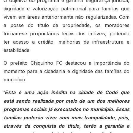
O objetivo do programa é garantir segurança jurídica,
dignidade e valorização patrimonial para famílias que
vivem em áreas anteriormente não regularizadas. Com
a posse do título de propriedade, os moradores
tornam-se proprietários legais dos imóveis, podendo
ter acesso a crédito, melhorias de infraestrutura e
estabilidade.
O prefeito Chiquinho FC destacou a importância do
momento para a cidadania e dignidade das famílias do
município.
ta é uma ação inédita na cidade de Codó que
“
Es
está sendo realizada por meio de um dos melhores
programas sociais já executados no município. Essas
famílias poderão viver com mais tranquilidade, pois,
através da conquista do título, terão a garantia e