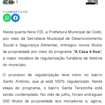
COMPARTILHE
Nesta quarta-feira (13), a Prefeitura Municipal de Codó,
por meio da Secretaria Municipal de Desenvolvimento
Social e Segurança Alimentar, entregou novos títulos
de propriedade por meio do programa “
A Casa é Sua
”,
a maior iniciativa de regularização fundiária da história
do município.
O processo de regularização teve início no bairro
Santo Antônio, que já está 100% regularizado. Nesta
etapa do programa, o bairro Santa Terezinha está
sendo contemplado. No mês de julho, foram entregues
200 títulos de propriedade aos moradores e, agora,