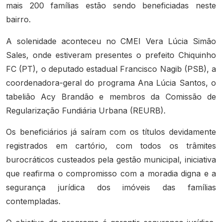
mais 200 famílias estão sendo beneficiadas neste
bairro.
A solenidade aconteceu no CMEI Vera Lúcia Simão
Sales, onde estiveram presentes o prefeito Chiquinho
FC (PT), o deputado estadual Francisco Nagib (PSB), a
coordenadora-geral do programa Ana Lúcia Santos, o
tabelião Acy Brandão e membros da Comissão de
Regularização Fundiária Urbana (REURB).
Os beneficiários já saíram com os títulos devidamente
registrados em cartório, com todos os trâmites
burocráticos custeados pela gestão municipal, iniciativa
que reafirma o compromisso com a moradia digna e a
segurança jurídica dos imóveis das famílias
contempladas.