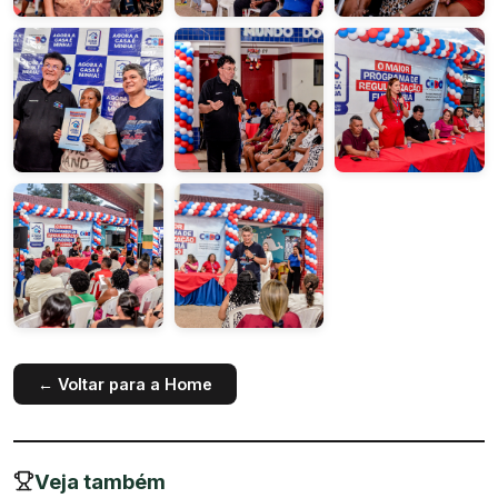
← Voltar para a Home
Veja também