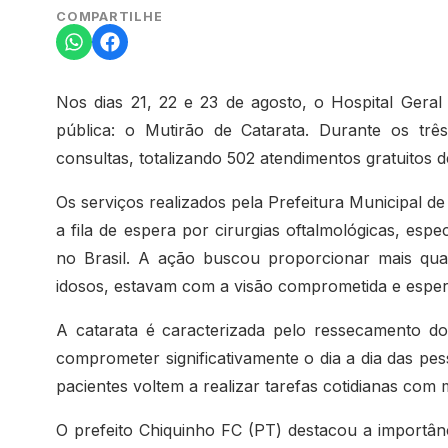
COMPARTILHE
Nos dias 21, 22 e 23 de agosto, o Hospital Ger
pública: o Mutirão de Catarata. Durante os três
consultas, totalizando 502 atendimentos gratuitos
Os serviços realizados pela Prefeitura Municipal d
a fila de espera por cirurgias oftalmológicas, esp
no Brasil. A ação buscou proporcionar mais qua
idosos, estavam com a visão comprometida e esper
A catarata é caracterizada pelo ressecamento do 
comprometer significativamente o dia a dia das pes
pacientes voltem a realizar tarefas cotidianas com
O prefeito Chiquinho FC (PT) destacou a import