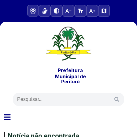
Prefeitura
Municipal
de
Peritoró
Notícia não encontrada