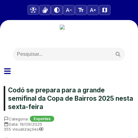
Codó se prepara para a grande
semifinal da Copa de Bairros 2025 nesta
sexta-feira
Categoria:
Esportes
Data:
19/09/2025
355
visualizações