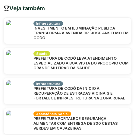
Veja também
Infraestrutura
INVESTIMENTO EM ILUMINAÇÃO PÚBLICA
TRANSFORMA A AVENIDA DR. JOSÉ ANSELMO EM
CODÓ
Saúde
PREFEITURA DE CODÓ LEVA ATENDIMENTO
ESPECIALIZADO À BOA VISTA DO PROCÓPIO COM
GRANDE MUTIRÃO DA SAÚDE
Infraestrutura
PREFEITURA DE CODÓ DÁ INÍCIO À
RECUPERAÇÃO DE ESTRADAS VICINAIS E
FORTALECE INFRAESTRUTURA NA ZONA RURAL
Assistência Social
PREFEITURA FORTALECE SEGURANÇA
ALIMENTAR COM ENTREGA DE 800 CESTAS
VERDES EM CAJAZEIRAS