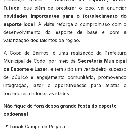
Fufuca
, que além de prestigiar o jogo, vai anunciar
novidades importantes para o fortalecimento do
esporte local
. A visita reforça o compromisso com o
desenvolvimento do esporte de base e com a
valorização dos talentos da região.
A Copa de Bairros, é uma realização da Prefeitura
Municipal de Codó, por meio da
Secretaria Municipal
de Esporte e Lazer
, e tem sido um verdadeiro sucesso
de público e engajamento comunitário, promovendo
integração, lazer e oportunidades para atletas e
torcedores de todas as idades.
Não fique de fora dessa grande festa do esporte
codoense!
Local:
Campo da Pegada
📍