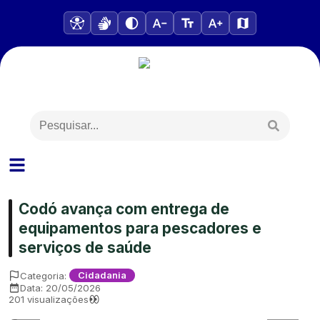
Codó avança com entrega de
equipamentos para pescadores e
serviços de saúde
Categoria:
Cidadania
Data:
20/05/2026
201
visualizações