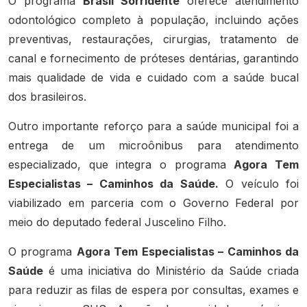
O programa
Brasil Sorridente
oferece atendimento
odontológico completo à população, incluindo ações
preventivas, restaurações, cirurgias, tratamento de
canal e fornecimento de próteses dentárias, garantindo
mais qualidade de vida e cuidado com a saúde bucal
dos brasileiros.
Outro importante reforço para a saúde municipal foi a
entrega de um microônibus para atendimento
especializado, que integra o programa
Agora Tem
Especialistas – Caminhos da Saúde.
O veículo foi
viabilizado em parceria com o Governo Federal por
meio do deputado federal Juscelino Filho.
O programa
Agora Tem Especialistas – Caminhos da
Saúde
é uma iniciativa do Ministério da Saúde criada
para reduzir as filas de espera por consultas, exames e