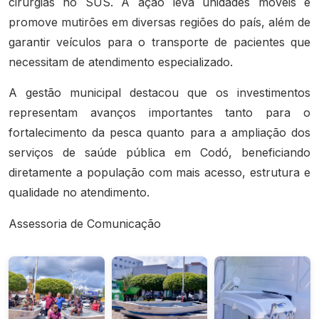
cirurgias no SUS. A ação leva unidades móveis e
promove mutirões em diversas regiões do país, além de
garantir veículos para o transporte de pacientes que
necessitam de atendimento especializado.
A gestão municipal destacou que os investimentos
representam avanços importantes tanto para o
fortalecimento da pesca quanto para a ampliação dos
serviços de saúde pública em Codó, beneficiando
diretamente a população com mais acesso, estrutura e
qualidade no atendimento.
Assessoria de Comunicação