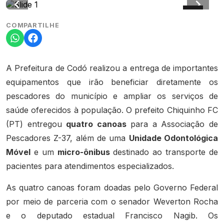
COMPARTILHE
A Prefeitura de Codó realizou a entrega de importantes
equipamentos que irão beneficiar diretamente os
pescadores do município e ampliar os serviços de
saúde oferecidos à população. O prefeito Chiquinho FC
(PT) entregou
quatro canoas
para a Associação de
Pescadores Z-37, além de uma
Unidade Odontológica
Móvel
e um
micro-ônibus
destinado ao transporte de
pacientes para atendimentos especializados.
As quatro canoas foram doadas pelo Governo Federal
por meio de parceria com o senador Weverton Rocha
e o deputado estadual Francisco Nagib. Os