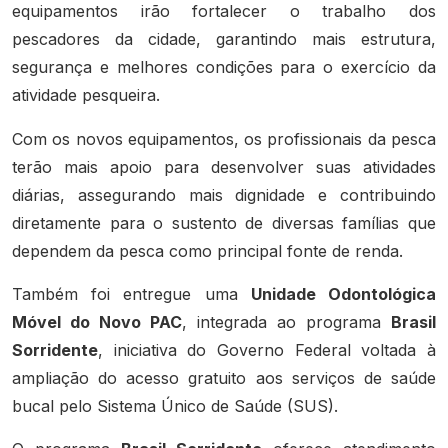
equipamentos irão fortalecer o trabalho dos
pescadores da cidade, garantindo mais estrutura,
segurança e melhores condições para o exercício da
atividade pesqueira.
Com os novos equipamentos, os profissionais da pesca
terão mais apoio para desenvolver suas atividades
diárias, assegurando mais dignidade e contribuindo
diretamente para o sustento de diversas famílias que
dependem da pesca como principal fonte de renda.
Também foi entregue uma
Unidade Odontológica
Móvel do Novo PAC
, integrada ao programa
Brasil
Sorridente
, iniciativa do Governo Federal voltada à
ampliação do acesso gratuito aos serviços de saúde
bucal pelo Sistema Único de Saúde (SUS).