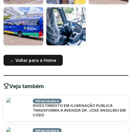
← Voltar para a Home
Veja também
Infraestrutura
INVESTIMENTO EM ILUMINAÇÃO PÚBLICA
TRANSFORMA A AVENIDA DR. JOSÉ ANSELMO EM
CODÓ
Infraestrutura