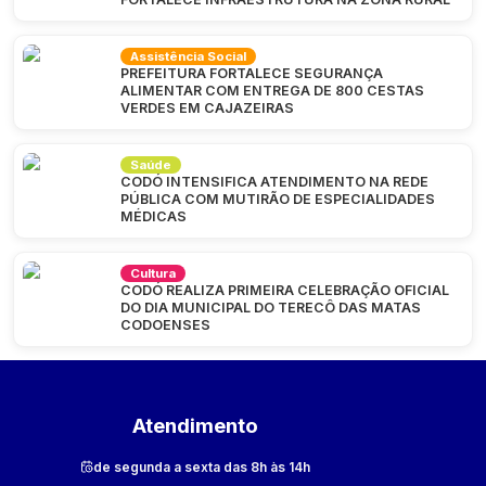
Assistência Social
PREFEITURA FORTALECE SEGURANÇA
ALIMENTAR COM ENTREGA DE 800 CESTAS
VERDES EM CAJAZEIRAS
Saúde
CODÓ INTENSIFICA ATENDIMENTO NA REDE
PÚBLICA COM MUTIRÃO DE ESPECIALIDADES
MÉDICAS
Cultura
CODÓ REALIZA PRIMEIRA CELEBRAÇÃO OFICIAL
DO DIA MUNICIPAL DO TERECÔ DAS MATAS
CODOENSES
Atendimento
de segunda a sexta das 8h às 14h