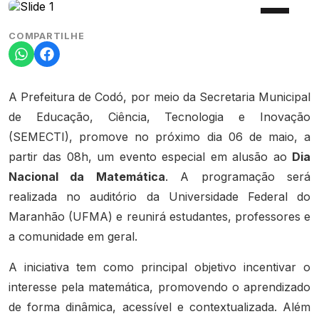
COMPARTILHE
A Prefeitura de Codó, por meio da Secretaria Municipal
de Educação, Ciência, Tecnologia e Inovação
(SEMECTI), promove no próximo dia 06 de maio, a
partir das 08h, um evento especial em alusão ao
Dia
Nacional da Matemática
. A programação será
realizada no auditório da Universidade Federal do
Maranhão (UFMA) e reunirá estudantes, professores e
a comunidade em geral.
A iniciativa tem como principal objetivo incentivar o
interesse pela matemática, promovendo o aprendizado
de forma dinâmica, acessível e contextualizada. Além