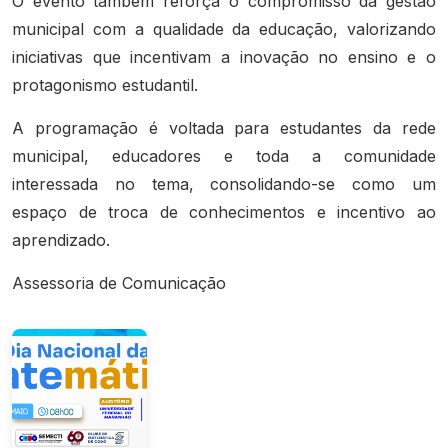
O evento também reforça o compromisso da gestão
municipal com a qualidade da educação, valorizando
iniciativas que incentivam a inovação no ensino e o
protagonismo estudantil.
A programação é voltada para estudantes da rede
municipal, educadores e toda a comunidade
interessada no tema, consolidando-se como um
espaço de troca de conhecimentos e incentivo ao
aprendizado.
Assessoria de Comunicação