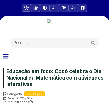
Educação em foco: Codó celebra o Dia
Nacional da Matemática com atividades
interativas
Categoria:
Educação
Data:
06/05/2026
171
visualizações