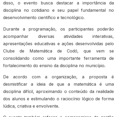
disso, o evento busca destacar a importância da
disciplina no cotidiano e seu papel fundamental no
desenvolvimento científico e tecnológico.
Durante a programação, os participantes poderão
acompanhar diversas atividades interativas,
apresentações educativas e ações desenvolvidas pelo
Clube de Matemática de Codó, que vem se
consolidando como uma importante ferramenta de
fortalecimento do ensino da disciplina no município.
De acordo com a organização, a proposta é
desmistificar a ideia de que a matemática é uma
disciplina difícil, aproximando o conteúdo da realidade
dos alunos e estimulando o raciocínio lógico de forma
lúdica, criativa e envolvente.