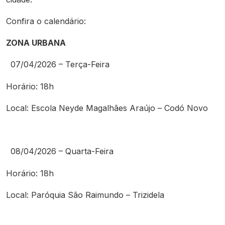
Confira o calendário:
ZONA URBANA
07/04/2026 – Terça-Feira
Horário: 18h
Local: Escola Neyde Magalhães Araújo – Codó Novo
08/04/2026 – Quarta-Feira
Horário: 18h
Local: Paróquia São Raimundo – Trizidela