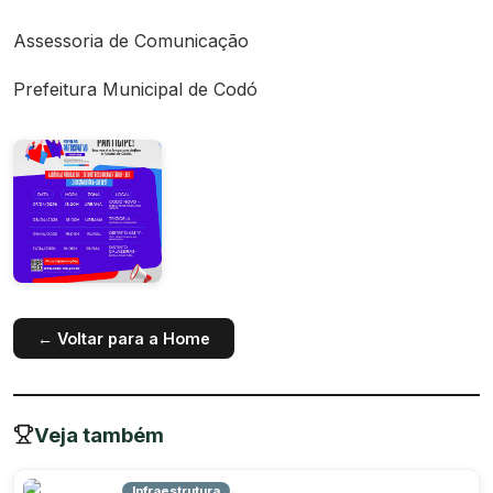
Assessoria de Comunicação
Prefeitura Municipal de Codó
← Voltar para a Home
Veja também
Infraestrutura