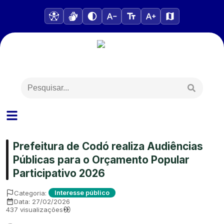
Prefeitura de Codó realiza Audiências
Públicas para o Orçamento Popular
Participativo 2026
Categoria:
Interesse público
Data:
27/02/2026
437
visualizações