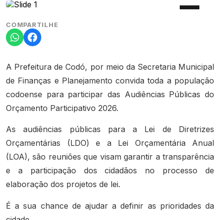
COMPARTILHE
A Prefeitura de Codó, por meio da Secretaria Municipal
de Finanças e Planejamento convida toda a população
codoense para participar das Audiências Públicas do
Orçamento Participativo 2026.
As audiências públicas para a Lei de Diretrizes
Orçamentárias (LDO) e a Lei Orçamentária Anual
(LOA), são reuniões que visam garantir a transparência
e a participação dos cidadãos no processo de
elaboração dos projetos de lei.
É a sua chance de ajudar a definir as prioridades da
cidade.