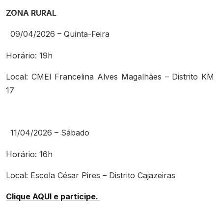
ZONA RURAL
09/04/2026 – Quinta-Feira
Horário: 19h
Local: CMEI Francelina Alves Magalhães – Distrito KM
17
11/04/2026 – Sábado
Horário: 16h
Local: Escola César Pires – Distrito Cajazeiras
Clique AQUI e participe.