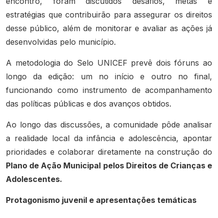
encontro, foram discutidos desafios, metas e
estratégias que contribuirão para assegurar os direitos
desse público, além de monitorar e avaliar as ações já
desenvolvidas pelo município.
A metodologia do Selo UNICEF prevê dois fóruns ao
longo da edição: um no início e outro no final,
funcionando como instrumento de acompanhamento
das políticas públicas e dos avanços obtidos.
Ao longo das discussões, a comunidade pôde analisar
a realidade local da infância e adolescência, apontar
prioridades e colaborar diretamente na construção do
Plano de Ação Municipal pelos Direitos de Crianças e
Adolescentes.
Protagonismo juvenil e apresentações temáticas