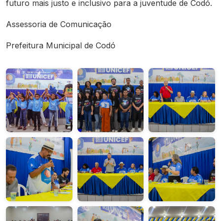
futuro mais justo e inclusivo para a juventude de Codó.
Assessoria de Comunicação
Prefeitura Municipal de Codó