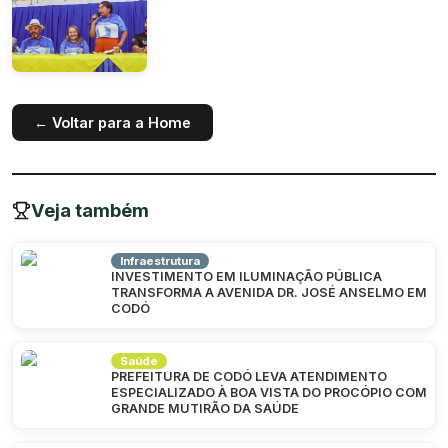
← Voltar para a Home
Veja também
Infraestrutura
INVESTIMENTO EM ILUMINAÇÃO PÚBLICA
TRANSFORMA A AVENIDA DR. JOSÉ ANSELMO EM
CODÓ
Saúde
PREFEITURA DE CODÓ LEVA ATENDIMENTO
ESPECIALIZADO À BOA VISTA DO PROCÓPIO COM
GRANDE MUTIRÃO DA SAÚDE