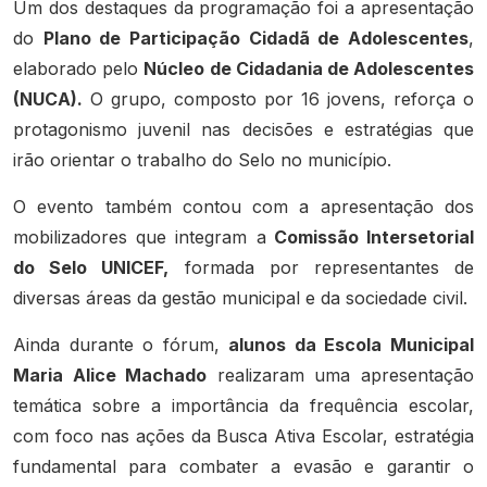
Um dos destaques da programação foi a apresentação
do
Plano de Participação Cidadã de Adolescentes
,
elaborado pelo
Núcleo de Cidadania de Adolescentes
(NUCA).
O grupo, composto por 16 jovens, reforça o
protagonismo juvenil nas decisões e estratégias que
irão orientar o trabalho do Selo no município.
O evento também contou com a apresentação dos
mobilizadores que integram a
Comissão Intersetorial
do Selo UNICEF,
formada por representantes de
diversas áreas da gestão municipal e da sociedade civil.
Ainda durante o fórum,
alunos da Escola Municipal
Maria Alice Machado
realizaram uma apresentação
temática sobre a importância da frequência escolar,
com foco nas ações da Busca Ativa Escolar, estratégia
fundamental para combater a evasão e garantir o