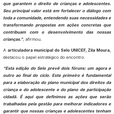
que garantem o direito de crianças e adolescentes.
Seu principal valor está em fortalecer o diálogo com
toda a comunidade, entendendo suas necessidades e
transformando propostas em ações concretas que
contribuam com o desenvolvimento das nossas
crianças.”
, afirmou.
A
articuladora municipal do Selo UNICEF, Zila Moura
,
destacou o papel estratégico do encontro.
“Esta edição do Selo prevê dois fóruns: um agora e
outro ao final do ciclo. Este primeiro é fundamental
para a elaboração do plano municipal dos direitos da
criança e do adolescente e do plano de participação
cidadã. É aqui que definimos as ações que serão
trabalhadas pela gestão para melhorar indicadores e
garantir que nossas crianças e adolescentes tenham