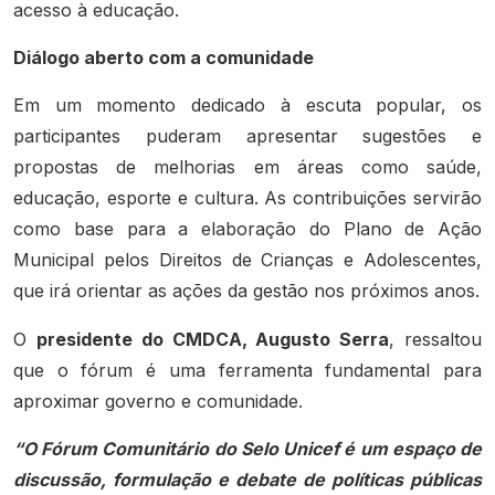
acesso à educação.
Diálogo aberto com a comunidade
Em um momento dedicado à escuta popular, os
participantes puderam apresentar sugestões e
propostas de melhorias em áreas como saúde,
educação, esporte e cultura. As contribuições servirão
como base para a elaboração do Plano de Ação
Municipal pelos Direitos de Crianças e Adolescentes,
que irá orientar as ações da gestão nos próximos anos.
O
presidente do CMDCA, Augusto Serra
, ressaltou
que o fórum é uma ferramenta fundamental para
aproximar governo e comunidade.
“O Fórum Comunitário do Selo Unicef é um espaço de
discussão, formulação e debate de políticas públicas