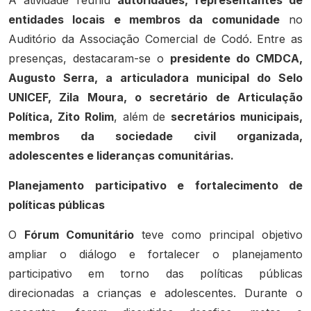
entidades locais e membros da comunidade
no
Auditório da Associação Comercial de Codó. Entre as
presenças, destacaram-se o
presidente do CMDCA,
Augusto Serra, a articuladora municipal do Selo
UNICEF, Zila Moura, o secretário de Articulação
Política, Zito Rolim
, além de
secretários municipais,
membros da sociedade civil organizada,
adolescentes e lideranças comunitárias.
Planejamento participativo e fortalecimento de
políticas públicas
O
Fórum Comunitário
teve como principal objetivo
ampliar o diálogo e fortalecer o planejamento
participativo em torno das políticas públicas
direcionadas a crianças e adolescentes. Durante o