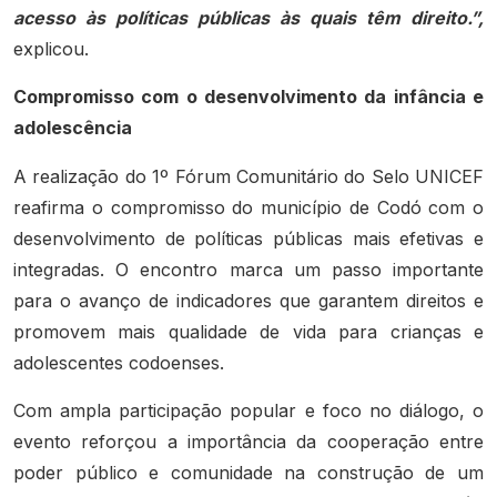
acesso às políticas públicas às quais têm direito.”,
explicou.
Compromisso com o desenvolvimento da infância e
adolescência
A realização do 1º Fórum Comunitário do Selo UNICEF
reafirma o compromisso do município de Codó com o
desenvolvimento de políticas públicas mais efetivas e
integradas. O encontro marca um passo importante
para o avanço de indicadores que garantem direitos e
promovem mais qualidade de vida para crianças e
adolescentes codoenses.
Com ampla participação popular e foco no diálogo, o
evento reforçou a importância da cooperação entre
poder público e comunidade na construção de um