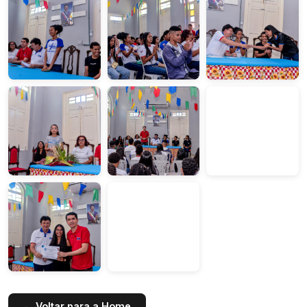
← Voltar para a Home