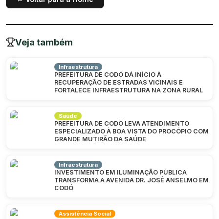
Veja também
Infraestrutura
PREFEITURA DE CODÓ DÁ INÍCIO À
RECUPERAÇÃO DE ESTRADAS VICINAIS E
FORTALECE INFRAESTRUTURA NA ZONA RURAL
Saúde
PREFEITURA DE CODÓ LEVA ATENDIMENTO
ESPECIALIZADO À BOA VISTA DO PROCÓPIO COM
GRANDE MUTIRÃO DA SAÚDE
Infraestrutura
INVESTIMENTO EM ILUMINAÇÃO PÚBLICA
TRANSFORMA A AVENIDA DR. JOSÉ ANSELMO EM
CODÓ
Assistência Social