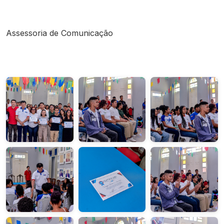
Assessoria de Comunicação