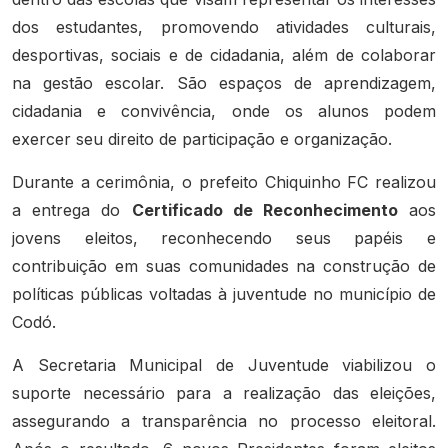
dos estudantes, promovendo atividades culturais,
desportivas, sociais e de cidadania, além de colaborar
na gestão escolar. São espaços de aprendizagem,
cidadania e convivência, onde os alunos podem
exercer seu direito de participação e organização.
Durante a cerimônia, o prefeito Chiquinho FC realizou
a entrega do
Certificado de Reconhecimento
aos
jovens eleitos, reconhecendo seus papéis e
contribuição em suas comunidades na construção de
políticas públicas voltadas à juventude no município de
Codó.
A Secretaria Municipal de Juventude viabilizou o
suporte necessário para a realização das eleições,
assegurando a transparência no processo eleitoral.