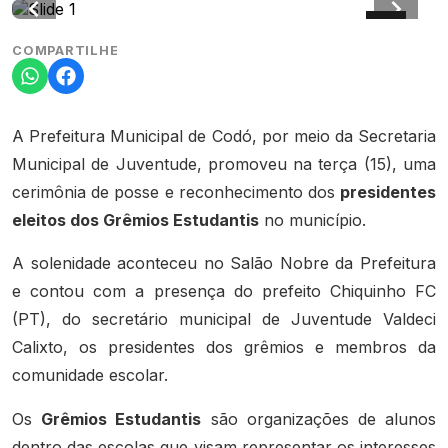
COMPARTILHE
A Prefeitura Municipal de Codó, por meio da Secretaria
Municipal de Juventude, promoveu na terça (15), uma
cerimônia de posse e reconhecimento dos
presidentes
eleitos dos Grêmios Estudantis
no município.
A solenidade aconteceu no Salão Nobre da Prefeitura
e contou com a presença do prefeito Chiquinho FC
(PT), do secretário municipal de Juventude Valdeci
Calixto, os presidentes dos grêmios e membros da
comunidade escolar.
Os
Grêmios Estudantis
são organizações de alunos
dentro das escolas que visam representar os interesses