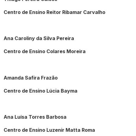
Centro de Ensino Reitor Ribamar Carvalho
Ana Caroliny da Silva Pereira
Centro de Ensino Colares Moreira
Amanda Safira Frazão
Centro de Ensino Lúcia Bayma
Ana Luísa Torres Barbosa
Centro de Ensino Luzenir Matta Roma