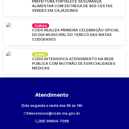
PREFEITURA FORTALECE SEGURANÇA
ALIMENTAR COM ENTREGA DE 800 CESTAS
VERDES EM CAJAZEIRAS
Cultura
CODÓ REALIZA PRIMEIRA CELEBRAÇÃO OFICIAL
DO DIA MUNICIPAL DO TERECÔ DAS MATAS
CODOENSES
Saúde
CODÓ INTENSIFICA ATENDIMENTO NA REDE
PÚBLICA COM MUTIRÃO DE ESPECIALIDADES
MÉDICAS
Atendimento
de segunda a sexta das 8h às 14h
faleconosco@codo.ma.gov.br
(99) 99904-7098