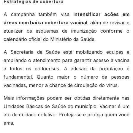
Estratégias de cobertura
A campanha também visa
intensificar ações em
áreas com baixa cobertura vacinal
, além de revisar e
atualizar os esquemas de imunização conforme o
calendário oficial do Ministério da Saúde.
A Secretaria de Saúde está mobilizando equipes e
ampliando o atendimento para garantir acesso à vacina
a todos os codoenses. A adesão da população é
fundamental. Quanto maior o número de pessoas
vacinadas, menor a chance de circulação do vírus.
Mais informações podem ser obtidas diretamente nas
Unidades Básicas de Saúde do município. Vacinar é um
ato de cuidado coletivo. Proteja-se e proteja quem você
ama.