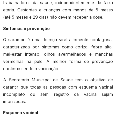
trabalhadores da saúde, independentemente da faixa
etária. Gestantes e crianças com menos de 6 meses
(até 5 meses e 29 dias) não devem receber a dose.
Sintomas e prevenção
O sarampo é uma doença viral altamente contagiosa,
caracterizada por sintomas como coriza, febre alta,
mal-estar intenso, olhos avermelhados e manchas
vermelhas na pele. A melhor forma de prevenção
continua sendo a vacinação.
A Secretaria Municipal de Saúde tem o objetivo de
garantir que todas as pessoas com esquema vacinal
incompleto ou sem registro da vacina sejam
imunizadas.
Esquema vacinal