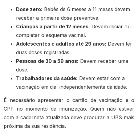
Dose zero:
Bebês de 6 meses a 11 meses devem
receber a primeira dose preventiva.
Crianças a partir de 12 meses:
Devem iniciar ou
completar o esquema vacinal.
Adolescentes e adultos até 29 anos:
Devem ter
duas doses registradas.
Pessoas de 30 a 59 anos:
Devem receber uma
dose.
Trabalhadores da saúde:
Devem estar com a
vacinação em dia, independentemente da idade.
É necessário apresentar o cartão de vacinação e o
CPF no momento da imunização. Quem não estiver
com a caderneta atualizada deve procurar a UBS mais
próxima da sua residência.