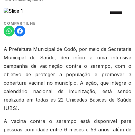
COMPARTILHE
A Prefeitura Municipal de Codó, por meio da Secretaria
Municipal de Saúde, deu início a uma intensiva
campanha de vacinação contra o sarampo, com o
objetivo de proteger a população e promover a
cobertura vacinal no município. A ação, que integra o
calendário nacional de imunização, está sendo
realizada em todas as 22 Unidades Básicas de Saúde
(UBS).
A vacina contra o sarampo está disponível para
pessoas com idade entre 6 meses e 59 anos, além de