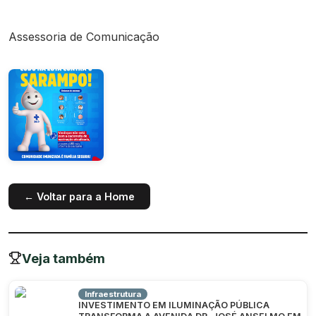
Assessoria de Comunicação
← Voltar para a Home
Veja também
Infraestrutura
INVESTIMENTO EM ILUMINAÇÃO PÚBLICA