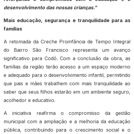
desenvolvimento das nossas crianças.”
Mais educação, segurança e tranquilidade para as
famílias
A retomada da Creche Proinfância de Tempo Integral
do Bairro São Francisco representa um avanço
significativo para Codó. Com a conclusão da obra, as
famílias da região terão acesso a um espaço moderno
e adequado para o desenvolvimento infantil, permitindo
que pais e mães trabalhem com mais tranquilidade ao
saber que seus filhos estarão em um ambiente seguro,
acolhedor e educativo.
A iniciativa reafirma o compromisso da gestão
municipal com a ampliação e a melhoria da educação
pública, contribuindo para o crescimento social e o