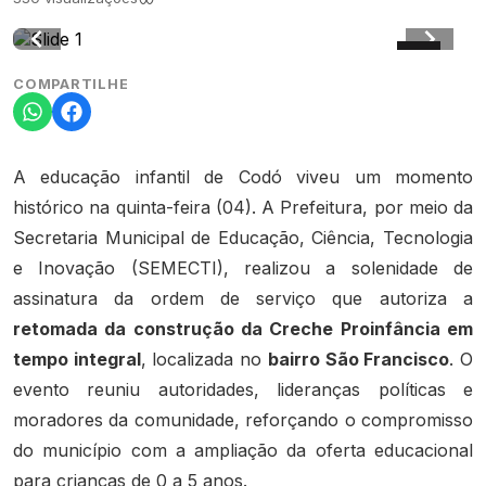
COMPARTILHE
A educação infantil de Codó viveu um momento
histórico na quinta-feira (04). A Prefeitura, por meio da
Secretaria Municipal de Educação, Ciência, Tecnologia
e Inovação (SEMECTI), realizou a solenidade de
assinatura da ordem de serviço que autoriza a
retomada da construção da Creche Proinfância em
tempo integral
, localizada no
bairro São Francisco
. O
evento reuniu autoridades, lideranças políticas e
moradores da comunidade, reforçando o compromisso
do município com a ampliação da oferta educacional
para crianças de 0 a 5 anos.