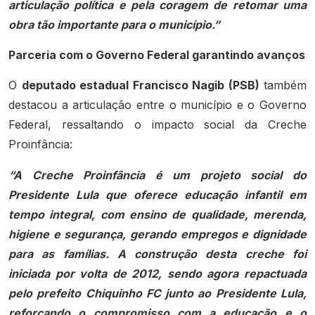
articulação política e pela coragem de retomar uma
obra tão importante para o município.”
Parceria com o Governo Federal garantindo avanços
O
deputado estadual Francisco Nagib (PSB)
também
destacou a articulação entre o município e o Governo
Federal, ressaltando o impacto social da Creche
Proinfância:
“A Creche Proinfância é um projeto social do
Presidente Lula que oferece educação infantil em
tempo integral, com ensino de qualidade, merenda,
higiene e segurança, gerando empregos e dignidade
para as famílias. A construção desta creche foi
iniciada por volta de 2012, sendo agora repactuada
pelo prefeito Chiquinho FC junto ao Presidente Lula,
reforçando o compromisso com a educação e o