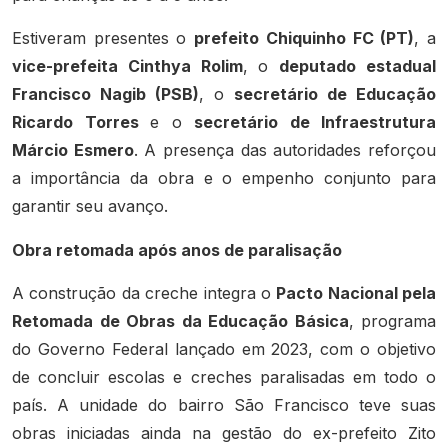
Estiveram presentes o
prefeito Chiquinho FC (PT)
, a
vice-prefeita Cinthya Rolim
, o
deputado estadual
Francisco Nagib (PSB)
, o
secretário de Educação
Ricardo Torres
e o
secretário de Infraestrutura
Márcio Esmero
. A presença das autoridades reforçou
a importância da obra e o empenho conjunto para
garantir seu avanço.
Obra retomada após anos de paralisação
A construção da creche integra o
Pacto Nacional pela
Retomada de Obras da Educação Básica
, programa
do Governo Federal lançado em 2023, com o objetivo
de concluir escolas e creches paralisadas em todo o
país. A unidade do bairro São Francisco teve suas
obras iniciadas ainda na gestão do ex-prefeito Zito