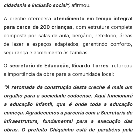
cidadania e inclusão social”,
afirmou.
A creche oferecerá
atendimento em tempo integral
para cerca de 200 crianças
, com estrutura completa
composta por salas de aula, berçário, refeitório, áreas
de lazer e espaços adaptados, garantindo conforto,
segurança e acolhimento às famílias.
O
secretário de Educação, Ricardo Torres
, reforçou
a importância da obra para a comunidade local:
“A retomada da construção desta creche é mais um
orgulho para a sociedade codoense. Aqui funcionará
a educação infantil, que é onde toda a educação
começa. Agradecemos a parceria com a Secretaria de
Infraestrutura, fundamental para a execução das
obras. O prefeito Chiquinho está de parabéns pela