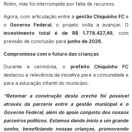
Rolim, mas foi interrompida por falta de recursos.
Agora, com articulação entre a
gestão Chiquinho FC
e
o
Governo Federal
, o projeto volta a avançar. O
investimento total é de R$ 1.778.427,49
, com
previsão de conclusão para
junho de 2026.
Compromisso com o futuro das crianças
Durante a cerimônia, o
prefeito Chiquinho FC
destacou a relevância da iniciativa para a comunidade e
para a educação infantil do município.
“Retomar a construção desta creche foi possível
através da parceria entre a gestão municipal e o
Governo Federal, além do apoio conjunto dos nossos
parceiros políticos. Estamos dando início a um grande
sonho, beneficiando nossas crianças, promovendo