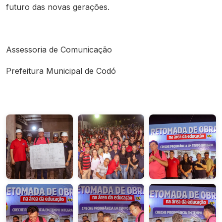
futuro das novas gerações.
Assessoria de Comunicação
Prefeitura Municipal de Codó