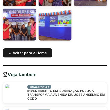
← Voltar para a Home
Veja também
Infraestrutura
INVESTIMENTO EM ILUMINAÇÃO PÚBLICA
TRANSFORMA A AVENIDA DR. JOSÉ ANSELMO EM
CODÓ