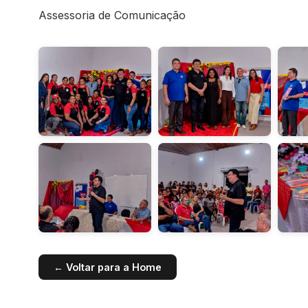
Assessoria de Comunicação
← Voltar para a Home