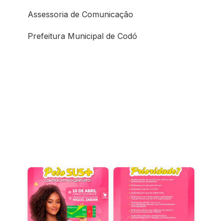
Assessoria de Comunicação
Prefeitura Municipal de Codó