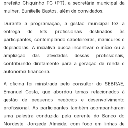
prefeito Chiquinho FC (PT), a secretária municipal da
mulher, Eunitielle Bastos, além de convidados.
Durante a programação, a gestão municipal fez a
entrega de kits profissionais destinados às
participantes, contemplando cabeleireiras, manicures e
depiladoras. A iniciativa busca incentivar o início ou a
ampliação das atividades dessas profissionais,
contribuindo diretamente para a geração de renda e
autonomia financeira.
A oficina foi ministrada pelo consultor do SEBRAE,
Emanuel Costa, que abordou temas relacionados à
gestão de pequenos negócios e desenvolvimento
profissional. As participantes também acompanharam
uma palestra conduzida pela gerente do Banco do
Nordeste, Jorgieda Almeida, com foco em linhas de