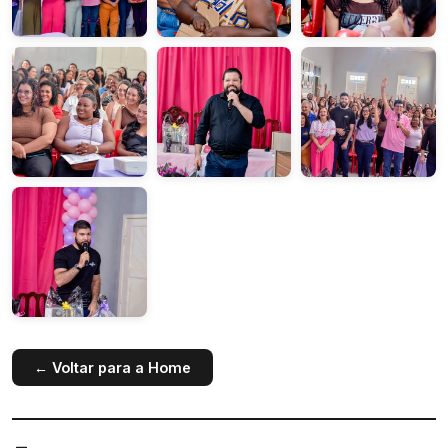
← Voltar para a Home