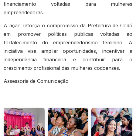
financiamento voltadas para mulheres
empreendedoras.
A ação reforça o compromisso da Prefeitura de Codó
em promover políticas públicas voltadas ao
fortalecimento do empreendedorismo feminino. A
iniciativa visa ampliar oportunidades, incentivar a
independência financeira e contribuir para o
crescimento profissional das mulheres codoenses.
Assessoria de Comunicação