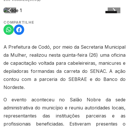
COMPARTILHE
A Prefeitura de Codó, por meio da Secretaria Municipal
da Mulher, realizou nesta quinta-feira (26) uma oficina
de capacitação voltada para cabeleireiras, manicures e
depiladoras formandas da carreta do SENAC. A ação
contou com a parceria do SEBRAE e do Banco do
Nordeste.
O evento aconteceu no Salão Nobre da sede
administrativa do município e reuniu autoridades locais,
representantes das instituições parceiras e as
profissionais beneficiadas. Estiveram presentes o