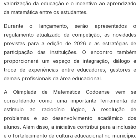
valorização da educação e o incentivo ao aprendizado
da matemática entre os estudantes.
Durante o lançamento, serão apresentados o
regulamento atualizado da competição, as novidades
previstas para a edição de 2026 e as estratégias de
participação das instituições. O encontro também
proporcionará um espaço de integração, diálogo e
troca de experiências entre educadores, gestores e
demais profissionais da área educacional.
A Olimpíada de Matemática Codoense vem se
consolidando como uma importante ferramenta de
estímulo ao raciocínio lógico, à resolução de
problemas e ao desenvolvimento acadêmico dos
alunos. Além disso, a iniciativa contribui para a inclusão
e o fortalecimento da cultura educacional no município.