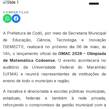
COMPARTILHE
A Prefeitura de Codó, por meio da Secretaria Municipal
de Educação, Ciência, Tecnologia e Inovação
(SEMECTI), realizará no próximo dia 06 de maio, às
14h, o lançamento oficial da
OMAC 2026 – Olimpíada
de Matemática Codoense
. O evento acontecerá no
auditório da Universidade Federal do Maranhão
(UFMA) e reunirá representantes de instituições de
ensino de todo o município e região.
A iniciativa é direcionada a escolas públicas municipais,
estaduais, federais e também à rede privada,
reforçando o compromisso da gestão municipal com a