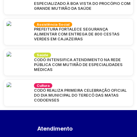
ESPECIALIZADO À BOA VISTA DO PROCÓPIO COM
GRANDE MUTIRÃO DA SAÚDE
Assistência Social
PREFEITURA FORTALECE SEGURANÇA
ALIMENTAR COM ENTREGA DE 800 CESTAS
VERDES EM CAJAZEIRAS
Saúde
CODÓ INTENSIFICA ATENDIMENTO NA REDE
PÚBLICA COM MUTIRÃO DE ESPECIALIDADES
MÉDICAS
Cultura
CODÓ REALIZA PRIMEIRA CELEBRAÇÃO OFICIAL
DO DIA MUNICIPAL DO TERECÔ DAS MATAS
CODOENSES
Atendimento