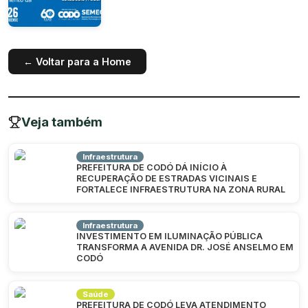
← Voltar para a Home
Veja também
Infraestrutura
PREFEITURA DE CODÓ DÁ INÍCIO À
RECUPERAÇÃO DE ESTRADAS VICINAIS E
FORTALECE INFRAESTRUTURA NA ZONA RURAL
Infraestrutura
INVESTIMENTO EM ILUMINAÇÃO PÚBLICA
TRANSFORMA A AVENIDA DR. JOSÉ ANSELMO EM
CODÓ
Saúde
PREFEITURA DE CODÓ LEVA ATENDIMENTO