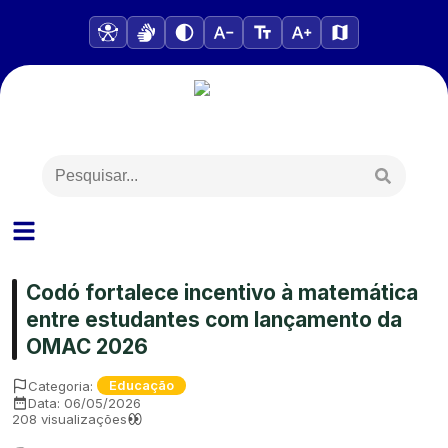
Codó fortalece incentivo à matemática
entre estudantes com lançamento da
OMAC 2026
Categoria:
Educação
Data:
06/05/2026
208
visualizações