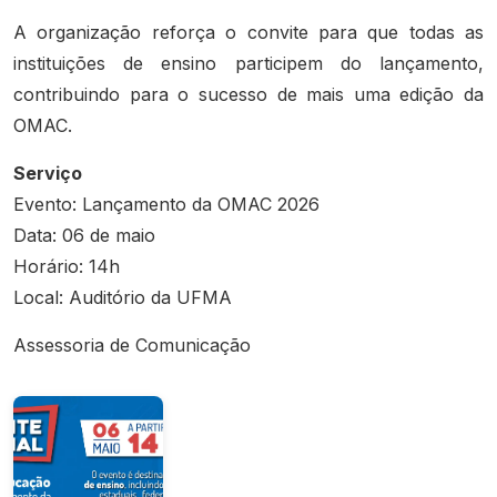
A organização reforça o convite para que todas as
instituições de ensino participem do lançamento,
contribuindo para o sucesso de mais uma edição da
OMAC.
Serviço
Evento: Lançamento da OMAC 2026
Data: 06 de maio
Horário: 14h
Local: Auditório da UFMA
Assessoria de Comunicação