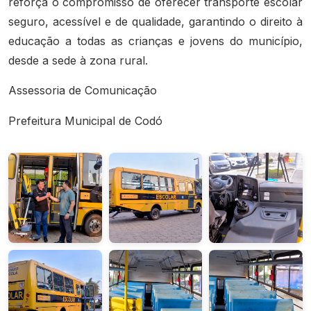
reforça o compromisso de oferecer transporte escolar
seguro, acessível e de qualidade, garantindo o direito à
educação a todas as crianças e jovens do município,
desde a sede à zona rural.
Assessoria de Comunicação
Prefeitura Municipal de Codó