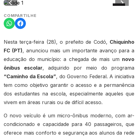
COMPARTILHE
Nesta terça-feira (28), o prefeito de Codó,
Chiquinho
FC (PT)
, anunciou mais um importante avanço para a
educação do município: a chegada de mais um
novo
ônibus escolar
, adquirido por meio do programa
“Caminho da Escola”
, do Governo Federal. A iniciativa
tem como objetivo garantir o acesso e a permanência
dos estudantes na escola, especialmente aqueles que
vivem em áreas rurais ou de difícil acesso.
O novo veículo é um micro-ônibus moderno, com ar-
condicionado e capacidade para 40 passageiros, que
oferece mais conforto e segurança aos alunos da rede