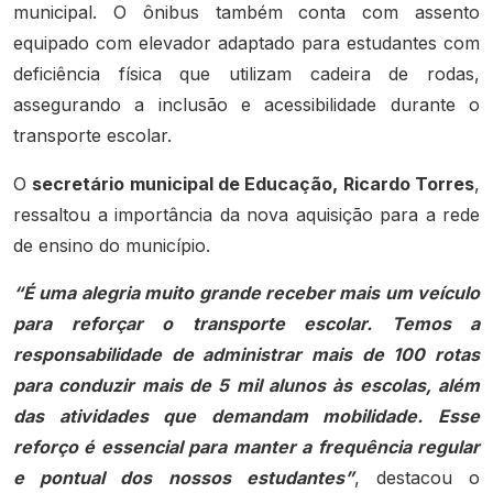
municipal. O ônibus também conta com assento
equipado com elevador adaptado para estudantes com
deficiência física que utilizam cadeira de rodas,
assegurando a inclusão e acessibilidade durante o
transporte escolar.
O
secretário municipal de Educação, Ricardo Torres
,
ressaltou a importância da nova aquisição para a rede
de ensino do município.
“É uma alegria muito grande receber mais um veículo
para reforçar o transporte escolar. Temos a
responsabilidade de administrar mais de 100 rotas
para conduzir mais de 5 mil alunos às escolas, além
das atividades que demandam mobilidade. Esse
reforço é essencial para manter a frequência regular
e pontual dos nossos estudantes”
, destacou o