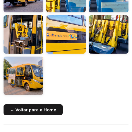
← Voltar para a Home