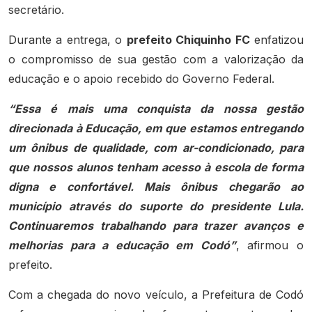
secretário.
Durante a entrega, o
prefeito Chiquinho FC
enfatizou
o compromisso de sua gestão com a valorização da
educação e o apoio recebido do Governo Federal.
“Essa é mais uma conquista da nossa gestão
direcionada à Educação, em que estamos entregando
um ônibus de qualidade, com ar-condicionado, para
que nossos alunos tenham acesso à escola de forma
digna e confortável. Mais ônibus chegarão ao
município através do suporte do presidente Lula.
Continuaremos trabalhando para trazer avanços e
melhorias para a educação em Codó”
, afirmou o
prefeito.
Com a chegada do novo veículo, a Prefeitura de Codó