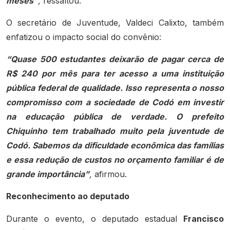
meses”
,
ressaltou.
O secretário de Juventude, Valdeci Calixto, também
enfatizou o impacto social do convênio:
“Quase 500 estudantes deixarão de pagar cerca de
R$ 240 por mês para ter acesso a uma instituição
pública federal de qualidade. Isso representa o nosso
compromisso com a sociedade de Codó em investir
na educação pública de verdade. O prefeito
Chiquinho tem trabalhado muito pela juventude de
Codó. Sabemos da dificuldade econômica das famílias
e essa redução de custos no orçamento familiar é de
grande importância”
,
afirmou.
Reconhecimento ao deputado
Durante o evento, o deputado estadual
Francisco