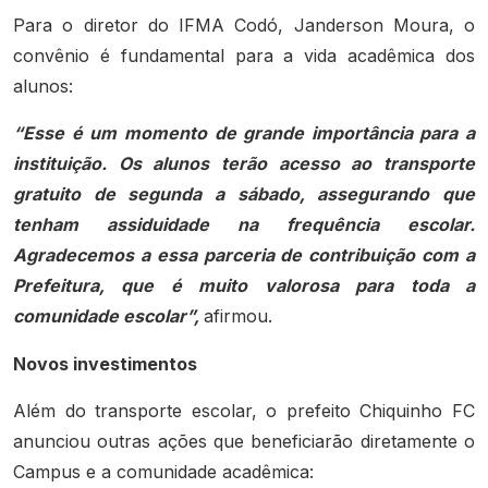
Para o diretor do IFMA Codó, Janderson Moura, o
convênio é fundamental para a vida acadêmica dos
alunos:
“Esse é um momento de grande importância para a
instituição. Os alunos terão acesso ao transporte
gratuito de segunda a sábado, assegurando que
tenham assiduidade na frequência escolar.
Agradecemos a essa parceria de contribuição com a
Prefeitura, que é muito valorosa para toda a
comunidade escolar”,
afirmou.
Novos investimentos
Além do transporte escolar, o prefeito Chiquinho FC
anunciou outras ações que beneficiarão diretamente o
Campus e a comunidade acadêmica: