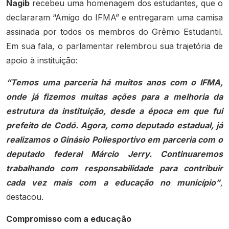
Nagib
recebeu uma homenagem dos estudantes, que o
declararam “Amigo do IFMA” e entregaram uma camisa
assinada por todos os membros do Grêmio Estudantil.
Em sua fala, o parlamentar relembrou sua trajetória de
apoio à instituição:
“Temos uma parceria há muitos anos com o IFMA,
onde já fizemos muitas ações para a melhoria da
estrutura da instituição, desde a época em que fui
prefeito de Codó. Agora, como deputado estadual, já
realizamos o Ginásio Poliesportivo em parceria com o
deputado federal Márcio Jerry. Continuaremos
trabalhando com responsabilidade para contribuir
cada vez mais com a educação no município”
,
destacou.
Compromisso com a educação