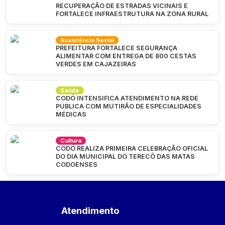
RECUPERAÇÃO DE ESTRADAS VICINAIS E
FORTALECE INFRAESTRUTURA NA ZONA RURAL
Assistência Social
PREFEITURA FORTALECE SEGURANÇA
ALIMENTAR COM ENTREGA DE 800 CESTAS
VERDES EM CAJAZEIRAS
Saúde
CODÓ INTENSIFICA ATENDIMENTO NA REDE
PÚBLICA COM MUTIRÃO DE ESPECIALIDADES
MÉDICAS
Cultura
CODÓ REALIZA PRIMEIRA CELEBRAÇÃO OFICIAL
DO DIA MUNICIPAL DO TERECÔ DAS MATAS
CODOENSES
Atendimento