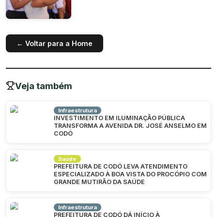
← Voltar para a Home
Veja também
Infraestrutura
INVESTIMENTO EM ILUMINAÇÃO PÚBLICA
TRANSFORMA A AVENIDA DR. JOSÉ ANSELMO EM
CODÓ
Saúde
PREFEITURA DE CODÓ LEVA ATENDIMENTO
ESPECIALIZADO À BOA VISTA DO PROCÓPIO COM
GRANDE MUTIRÃO DA SAÚDE
Infraestrutura
PREFEITURA DE CODÓ DÁ INÍCIO À