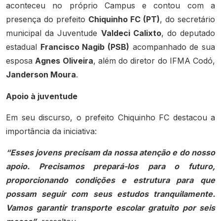
aconteceu no próprio Campus e contou com a
presença do prefeito
Chiquinho FC (PT)
, do secretário
municipal da Juventude
Valdeci Calixto
, do deputado
estadual
Francisco Nagib (PSB)
acompanhado de sua
esposa
Agnes Oliveira
, além do diretor do IFMA Codó,
Janderson Moura
.
Apoio à juventude
Em seu discurso, o prefeito Chiquinho FC destacou a
importância da iniciativa:
“Esses jovens precisam da nossa atenção e do nosso
apoio. Precisamos prepará-los para o futuro,
proporcionando condições e estrutura para que
possam seguir com seus estudos tranquilamente.
Vamos garantir transporte escolar gratuito por seis