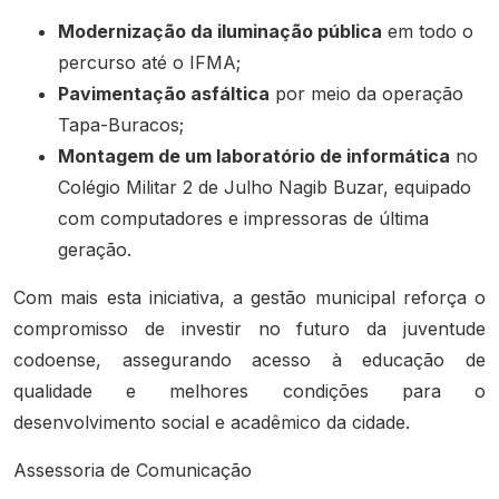
Modernização da iluminação pública
em todo o
percurso até o IFMA;
Pavimentação asfáltica
por meio da operação
Tapa-Buracos;
Montagem de um laboratório de informática
no
Colégio Militar 2 de Julho Nagib Buzar, equipado
com computadores e impressoras de última
geração.
Com mais esta iniciativa, a gestão municipal reforça o
compromisso de investir no futuro da juventude
codoense, assegurando acesso à educação de
qualidade e melhores condições para o
desenvolvimento social e acadêmico da cidade.
Assessoria de Comunicação