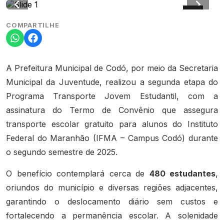
COMPARTILHE
A Prefeitura Municipal de Codó, por meio da Secretaria
Municipal da Juventude, realizou a segunda etapa do
Programa Transporte Jovem Estudantil, com a
assinatura do Termo de Convênio que assegura
transporte escolar gratuito para alunos do Instituto
Federal do Maranhão (IFMA – Campus Codó) durante
o segundo semestre de 2025.
O benefício contemplará cerca de
480 estudantes
,
oriundos do município e diversas regiões adjacentes,
garantindo o deslocamento diário sem custos e
fortalecendo a permanência escolar. A solenidade