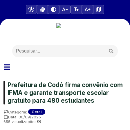
Prefeitura de Codó firma convênio com
IFMA e garante transporte escolar
gratuito para 480 estudantes
Categoria:
Geral
Data:
30/09/2025
655
visualizações