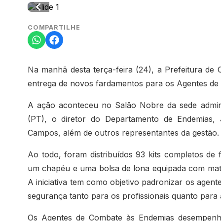
COMPARTILHE
Na manhã desta terça-feira (24), a Prefeitura de 
entrega de novos fardamentos para os Agentes de
A ação aconteceu no Salão Nobre da sede adminis
(PT), o diretor do Departamento de Endemias, J
Campos, além de outros representantes da gestão.
Ao todo, foram distribuídos 93 kits completos de
um chapéu e uma bolsa de lona equipada com mater
A iniciativa tem como objetivo padronizar os agentes
segurança tanto para os profissionais quanto para
Os Agentes de Combate às Endemias desempenh