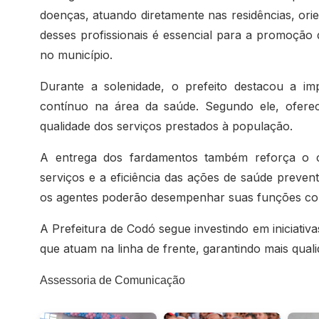
doenças, atuando diretamente nas residências, ori
desses profissionais é essencial para a promoção 
no município.
Durante a solenidade, o prefeito destacou a im
contínuo na área da saúde. Segundo ele, oferec
qualidade dos serviços prestados à população.
A entrega dos fardamentos também reforça o 
serviços e a eficiência das ações de saúde preve
os agentes poderão desempenhar suas funções com 
A Prefeitura de Codó segue investindo em iniciativa
que atuam na linha de frente, garantindo mais qua
Assessoria de Comunicação