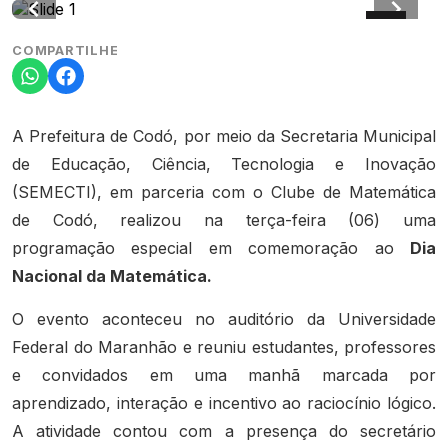
COMPARTILHE
A Prefeitura de Codó, por meio da Secretaria Municipal
de Educação, Ciência, Tecnologia e Inovação
(SEMECTI), em parceria com o Clube de Matemática
de Codó, realizou na terça-feira (06) uma
programação especial em comemoração ao
Dia
Nacional da Matemática.
O evento aconteceu no auditório da Universidade
Federal do Maranhão e reuniu estudantes, professores
e convidados em uma manhã marcada por
aprendizado, interação e incentivo ao raciocínio lógico.
A atividade contou com a presença do secretário