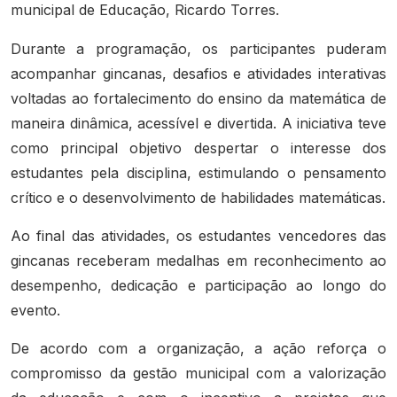
municipal de Educação, Ricardo Torres.
Durante a programação, os participantes puderam
acompanhar gincanas, desafios e atividades interativas
voltadas ao fortalecimento do ensino da matemática de
maneira dinâmica, acessível e divertida. A iniciativa teve
como principal objetivo despertar o interesse dos
estudantes pela disciplina, estimulando o pensamento
crítico e o desenvolvimento de habilidades matemáticas.
Ao final das atividades, os estudantes vencedores das
gincanas receberam medalhas em reconhecimento ao
desempenho, dedicação e participação ao longo do
evento.
De acordo com a organização, a ação reforça o
compromisso da gestão municipal com a valorização