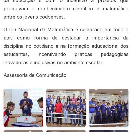
da educação e com o incentivo a projetos que
promovam o conhecimento científico e matemático
entre os jovens codoenses.
O Dia Nacional da Matemática é celebrado em todo o
país como forma de destacar a importância da
disciplina no cotidiano e na formação educacional dos
estudantes, incentivando práticas pedagógicas
inovadoras e inclusivas no ambiente escolar.
Assessoria de Comunicação