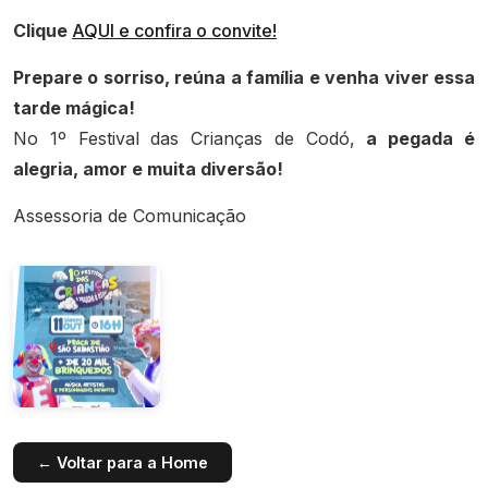
Clique
AQUI e confira o convite!
Prepare o sorriso, reúna a família e venha viver essa
tarde mágica!
No 1º Festival das Crianças de Codó,
a pegada é
alegria, amor e muita diversão!
Assessoria de Comunicação
← Voltar para a Home