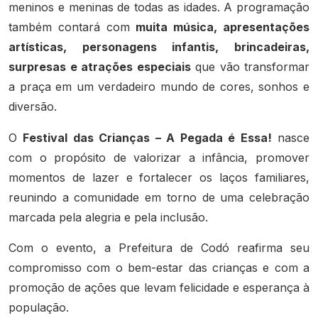
meninos e meninas de todas as idades. A programação
também contará com
muita música, apresentações
artísticas, personagens infantis, brincadeiras,
surpresas e atrações especiais
que vão transformar
a praça em um verdadeiro mundo de cores, sonhos e
diversão.
O
Festival das Crianças – A Pegada é Essa!
nasce
com o propósito de valorizar a infância, promover
momentos de lazer e fortalecer os laços familiares,
reunindo a comunidade em torno de uma celebração
marcada pela alegria e pela inclusão.
Com o evento, a Prefeitura de Codó reafirma seu
compromisso com o bem-estar das crianças e com a
promoção de ações que levam felicidade e esperança à
população.