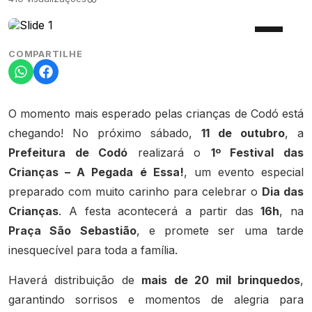
COMPARTILHE
O momento mais esperado pelas crianças de Codó está
chegando! No próximo sábado,
11 de outubro
, a
Prefeitura de Codó
realizará o
1º Festival das
Crianças – A Pegada é Essa!
, um evento especial
preparado com muito carinho para celebrar o
Dia das
Crianças
. A festa acontecerá a partir das
16h
, na
Praça São Sebastião
, e promete ser uma tarde
inesquecível para toda a família.
Haverá distribuição de
mais de 20 mil brinquedos
,
garantindo sorrisos e momentos de alegria para