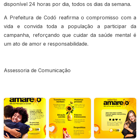
disponível 24 horas por dia, todos os dias da semana.
A Prefeitura de Codó reafirma o compromisso com a
vida e convida toda a população a participar da
campanha, reforçando que cuidar da saúde mental é
um ato de amor e responsabilidade.
Assessoria de Comunicação