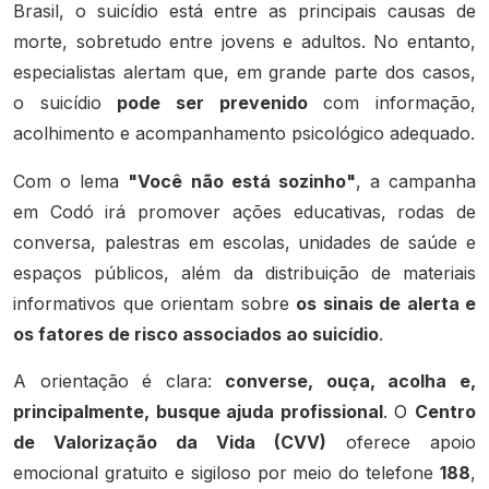
Brasil, o suicídio está entre as principais causas de
morte, sobretudo entre jovens e adultos. No entanto,
especialistas alertam que, em grande parte dos casos,
o suicídio
pode ser prevenido
com informação,
acolhimento e acompanhamento psicológico adequado.
Com o lema
"Você não está sozinho"
, a campanha
em Codó irá promover ações educativas, rodas de
conversa, palestras em escolas, unidades de saúde e
espaços públicos, além da distribuição de materiais
informativos que orientam sobre
os sinais de alerta e
os fatores de risco associados ao suicídio
.
A orientação é clara:
converse, ouça, acolha e,
principalmente, busque ajuda profissional
. O
Centro
de Valorização da Vida (CVV)
oferece apoio
emocional gratuito e sigiloso por meio do telefone
188
,