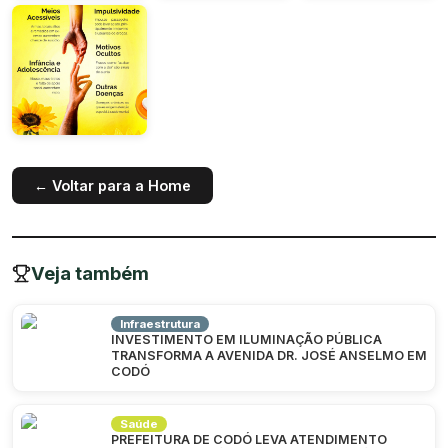
← Voltar para a Home
Veja também
Infraestrutura
INVESTIMENTO EM ILUMINAÇÃO PÚBLICA
TRANSFORMA A AVENIDA DR. JOSÉ ANSELMO EM
CODÓ
Saúde
PREFEITURA DE CODÓ LEVA ATENDIMENTO