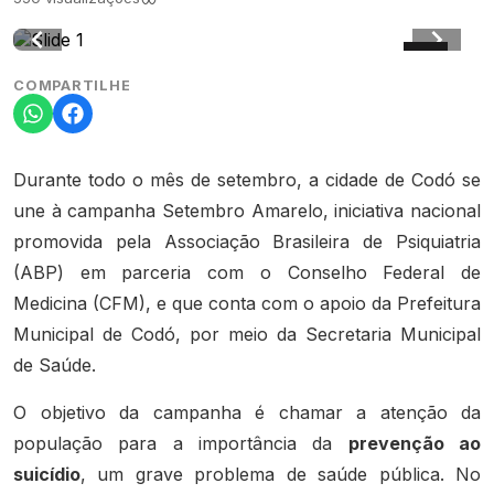
COMPARTILHE
Durante todo o mês de setembro, a cidade de Codó se
une à campanha Setembro Amarelo, iniciativa nacional
promovida pela Associação Brasileira de Psiquiatria
(ABP) em parceria com o Conselho Federal de
Medicina (CFM), e que conta com o apoio da Prefeitura
Municipal de Codó, por meio da Secretaria Municipal
de Saúde.
O objetivo da campanha é chamar a atenção da
população para a importância da
prevenção ao
suicídio
, um grave problema de saúde pública. No