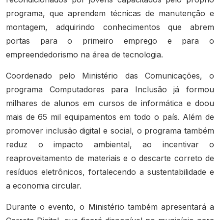
programa, que aprendem técnicas de manutenção e
montagem, adquirindo conhecimentos que abrem
portas para o primeiro emprego e para o
empreendedorismo na área de tecnologia.
Coordenado pelo Ministério das Comunicações, o
programa Computadores para Inclusão já formou
milhares de alunos em cursos de informática e doou
mais de 65 mil equipamentos em todo o país. Além de
promover inclusão digital e social, o programa também
reduz o impacto ambiental, ao incentivar o
reaproveitamento de materiais e o descarte correto de
resíduos eletrônicos, fortalecendo a sustentabilidade e
a economia circular.
Durante o evento, o Ministério também apresentará a