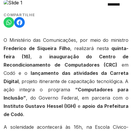
COMPARTILHE
O Ministério das Comunicações, por meio do ministro
Frederico de Siqueira Filho
, realizará nesta
quinta-
feira (16)
, a
inauguração do Centro de
Recondicionamento de Computadores (CRC)
em
Codó e o
lançamento das atividades da Carreta
Digital
, projeto itinerante de capacitação tecnológica. A
ação integra o programa
“Computadores para
Inclusão”
, do Governo Federal, em parceria com o
Instituto Gustavo Hessel (IGH)
e
apoio da Prefeitura
de Codó
.
A solenidade acontecerá às 16h, na Escola Cívico-