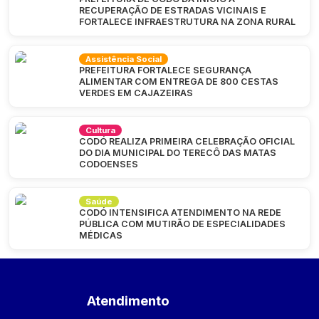
RECUPERAÇÃO DE ESTRADAS VICINAIS E
FORTALECE INFRAESTRUTURA NA ZONA RURAL
Assistência Social
PREFEITURA FORTALECE SEGURANÇA
ALIMENTAR COM ENTREGA DE 800 CESTAS
VERDES EM CAJAZEIRAS
Cultura
CODÓ REALIZA PRIMEIRA CELEBRAÇÃO OFICIAL
DO DIA MUNICIPAL DO TERECÔ DAS MATAS
CODOENSES
Saúde
CODÓ INTENSIFICA ATENDIMENTO NA REDE
PÚBLICA COM MUTIRÃO DE ESPECIALIDADES
MÉDICAS
Atendimento