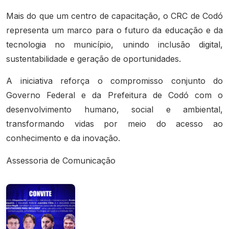
Mais do que um centro de capacitação, o CRC de Codó
representa um marco para o futuro da educação e da
tecnologia no município, unindo inclusão digital,
sustentabilidade e geração de oportunidades.
A iniciativa reforça o compromisso conjunto do
Governo Federal e da Prefeitura de Codó com o
desenvolvimento humano, social e ambiental,
transformando vidas por meio do acesso ao
conhecimento e da inovação.
Assessoria de Comunicação