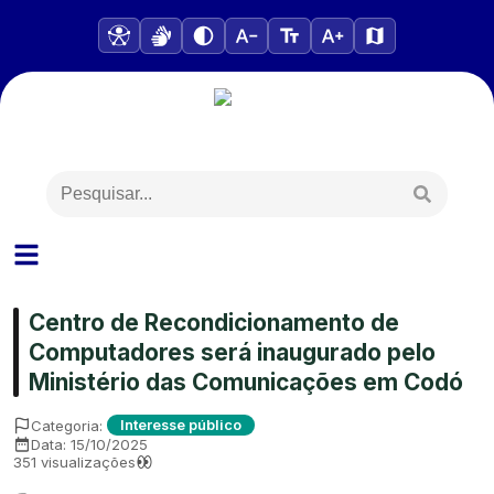
Centro de Recondicionamento de
Computadores será inaugurado pelo
Ministério das Comunicações em Codó
Categoria:
Interesse público
Data:
15/10/2025
351
visualizações