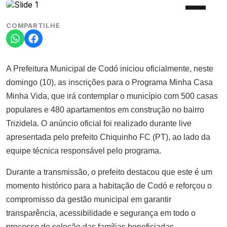
COMPARTILHE
A Prefeitura Municipal de Codó iniciou oficialmente, neste
domingo (10), as inscrições para o Programa Minha Casa
Minha Vida, que irá contemplar o município com 500 casas
populares e 480 apartamentos em construção no bairro
Trizidela. O anúncio oficial foi realizado durante live
apresentada pelo prefeito Chiquinho FC (PT), ao lado da
equipe técnica responsável pelo programa.
Durante a transmissão, o prefeito destacou que este é um
momento histórico para a habitação de Codó e reforçou o
compromisso da gestão municipal em garantir
transparência, acessibilidade e segurança em todo o
processo de seleção das famílias beneficiadas.