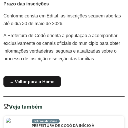
Prazo das inscrições
Conforme consta em Edital, as inscrições seguem abertas
até o dia 30 de maio de 2026.
A Prefeitura de Codó orienta a população a acompanhar
exclusivamente os canais oficiais do município para obter
informações verdadeiras, seguras e atualizadas sobre o
processo de inscrição e seleção das famílias.
← Voltar para a Home
Veja também
Infraestrutura
PREFEITURA DE CODÓ DÁ INÍCIO À