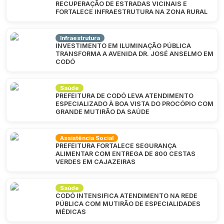
RECUPERAÇÃO DE ESTRADAS VICINAIS E
FORTALECE INFRAESTRUTURA NA ZONA RURAL
Infraestrutura
INVESTIMENTO EM ILUMINAÇÃO PÚBLICA
TRANSFORMA A AVENIDA DR. JOSÉ ANSELMO EM
CODÓ
Saúde
PREFEITURA DE CODÓ LEVA ATENDIMENTO
ESPECIALIZADO À BOA VISTA DO PROCÓPIO COM
GRANDE MUTIRÃO DA SAÚDE
Assistência Social
PREFEITURA FORTALECE SEGURANÇA
ALIMENTAR COM ENTREGA DE 800 CESTAS
VERDES EM CAJAZEIRAS
Saúde
CODÓ INTENSIFICA ATENDIMENTO NA REDE
PÚBLICA COM MUTIRÃO DE ESPECIALIDADES
MÉDICAS