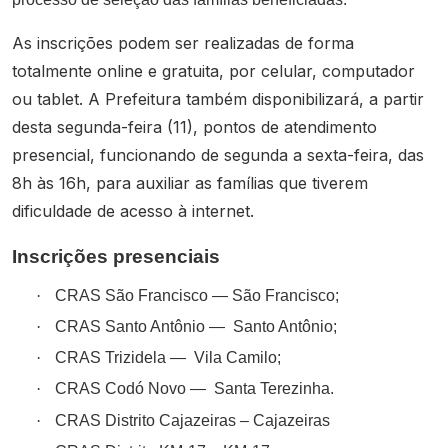
As inscrições podem ser realizadas de forma
totalmente online e gratuita, por celular, computador
ou tablet. A Prefeitura também disponibilizará, a partir
desta segunda-feira (11), pontos de atendimento
presencial, funcionando de segunda a sexta-feira, das
8h às 16h, para auxiliar as famílias que tiverem
dificuldade de acesso à internet.
Inscrições presenciais
·
CRAS São Francisco — São Francisco;
·
CRAS Santo Antônio —
Santo Antônio;
·
CRAS Trizidela —
Vila Camilo;
·
CRAS Codó Novo —
Santa Terezinha.
·
CRAS Distrito Cajazeiras – Cajazeiras