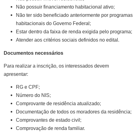
Não possuir financiamento habitacional ativo;
Não ter sido beneficiado anteriormente por programas
habitacionais do Governo Federal;
Estar dentro da faixa de renda exigida pelo programa;
Atender aos critérios sociais definidos no edital.
Documentos necessários
Para realizar a inscrição, os interessados devem
apresentar:
RG e CPF;
Número do NIS;
Comprovante de residência atualizado;
Documentação de todos os moradores da residência;
Comprovantes de estado civil;
Comprovação de renda familiar.