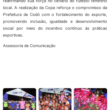
reafirmando sua força no cenário do futebol feminino
local. A realização da Copa reforça o compromisso da
Prefeitura de Codó com o fortalecimento do esporte,
promovendo inclusão, igualdade e desenvolvimento
social por meio do incentivo contínuo às práticas
esportivas.
Assessoria de Comunicação