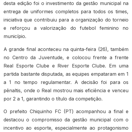
desta edição foi o investimento da gestão municipal na
entrega de uniformes completos para todos os times,
iniciativa que contribuiu para a organização do torneio
e reforçou a valorização do futebol feminino no
município.
A grande final aconteceu na quinta-feira (26), também
no Centro da Juventude, e colocou frente a frente
Real Esporte Clube e River Esporte Clube. Em uma
partida bastante disputada, as equipes empataram em 1
a 1 no tempo regulamentar. A decisão foi para os
pênaltis, onde o Real mostrou mais eficiência e venceu
por 2 a 1, garantindo o título da competição.
O prefeito Chiquinho FC (PT) acompanhou a final e
destacou o compromisso da gestão municipal com o
incentivo ao esporte, especialmente ao protagonismo