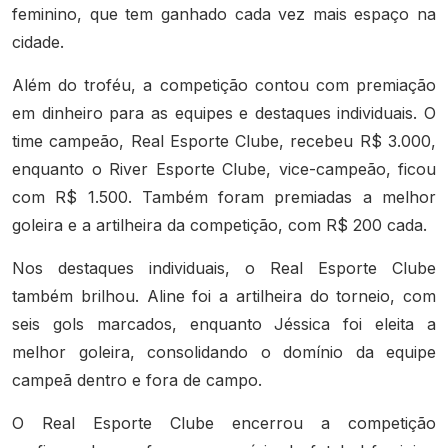
feminino, que tem ganhado cada vez mais espaço na
cidade.
Além do troféu, a competição contou com premiação
em dinheiro para as equipes e destaques individuais. O
time campeão, Real Esporte Clube, recebeu R$ 3.000,
enquanto o River Esporte Clube, vice-campeão, ficou
com R$ 1.500. Também foram premiadas a melhor
goleira e a artilheira da competição, com R$ 200 cada.
Nos destaques individuais, o Real Esporte Clube
também brilhou. Aline foi a artilheira do torneio, com
seis gols marcados, enquanto Jéssica foi eleita a
melhor goleira, consolidando o domínio da equipe
campeã dentro e fora de campo.
O Real Esporte Clube encerrou a competição