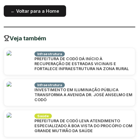
← Voltar para a Home
Veja também
Infraestrutura
PREFEITURA DE CODÓ DÁ INÍCIO À
RECUPERAÇÃO DE ESTRADAS VICINAIS E
FORTALECE INFRAESTRUTURA NA ZONA RURAL
Infraestrutura
INVESTIMENTO EM ILUMINAÇÃO PÚBLICA
TRANSFORMA A AVENIDA DR. JOSÉ ANSELMO EM
CODÓ
Saúde
PREFEITURA DE CODÓ LEVA ATENDIMENTO
ESPECIALIZADO À BOA VISTA DO PROCÓPIO COM
GRANDE MUTIRÃO DA SAÚDE