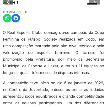
COMPARTILHE
O Real Esporte Clube consagrou-se campeão da Copa
Feminina de Futebol Society realizada em Codó, em
uma competição marcada pelo alto nível técnico e pela
valorização do esporte feminino. O torneio foi
promovido pela Prefeitura, por meio da Secretaria
Municipal de Esporte e Lazer, e reuniu 11 equipes ao
longo de quase três meses de disputas intensas.
A competição teve início no dia 6 de janeiro de 2026,
no Centro da Juventude, e desde as primeiras rodadas
apresentou jogos equilibrados e grande competitividade
entre as equipes participantes. Um dos diferenciais