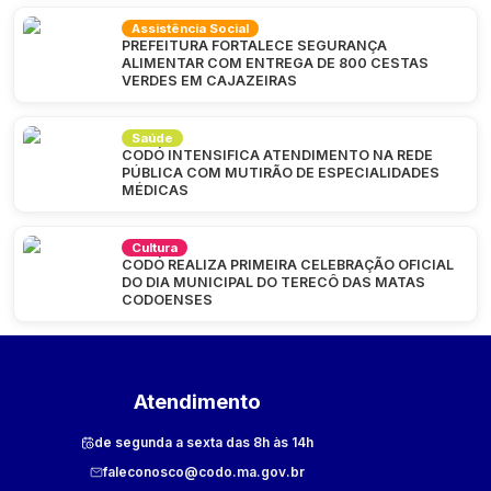
Assistência Social
PREFEITURA FORTALECE SEGURANÇA
ALIMENTAR COM ENTREGA DE 800 CESTAS
VERDES EM CAJAZEIRAS
Saúde
CODÓ INTENSIFICA ATENDIMENTO NA REDE
PÚBLICA COM MUTIRÃO DE ESPECIALIDADES
MÉDICAS
Cultura
CODÓ REALIZA PRIMEIRA CELEBRAÇÃO OFICIAL
DO DIA MUNICIPAL DO TERECÔ DAS MATAS
CODOENSES
Atendimento
de segunda a sexta das 8h às 14h
faleconosco@codo.ma.gov.br