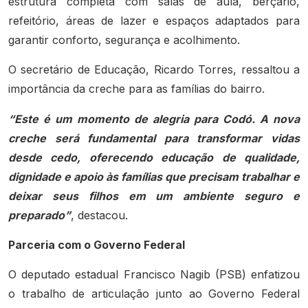
estrutura completa com salas de aula, berçário,
refeitório, áreas de lazer e espaços adaptados para
garantir conforto, segurança e acolhimento.
O secretário de Educação, Ricardo Torres, ressaltou a
importância da creche para as famílias do bairro.
“Este é um momento de alegria para Codó. A nova
creche será fundamental para transformar vidas
desde cedo, oferecendo educação de qualidade,
dignidade e apoio às famílias que precisam trabalhar e
deixar seus filhos em um ambiente seguro e
preparado”
, destacou.
Parceria com o Governo Federal
O deputado estadual Francisco Nagib (PSB) enfatizou
o trabalho de articulação junto ao Governo Federal