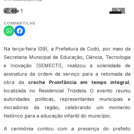
COMPARTILHE
Na terça-feira (09), a Prefeitura de Codó, por meio da
Secretaria Municipal de Educação, Ciência, Tecnologia
e Inovação (SEMECTI), realizou a solenidade de
assinatura da ordem de serviço para a retomada da
obra da
creche Proinfância em tempo integral
,
localizada no Residencial Trizidela. O evento reuniu
autoridades políticas, representantes municipais e
moradores da região, celebrando um momento
histórico para a educação infantil do município.
A cerimônia contou com a presença do prefeito