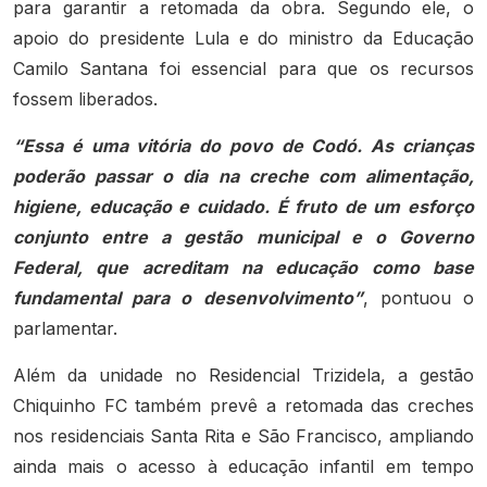
para garantir a retomada da obra. Segundo ele, o
apoio do presidente Lula e do ministro da Educação
Camilo Santana foi essencial para que os recursos
fossem liberados.
“Essa é uma vitória do povo de Codó. As crianças
poderão passar o dia na creche com alimentação,
higiene, educação e cuidado. É fruto de um esforço
conjunto entre a gestão municipal e o Governo
Federal, que acreditam na educação como base
fundamental para o desenvolvimento”
, pontuou o
parlamentar.
Além da unidade no Residencial Trizidela, a gestão
Chiquinho FC também prevê a retomada das creches
nos residenciais Santa Rita e São Francisco, ampliando
ainda mais o acesso à educação infantil em tempo