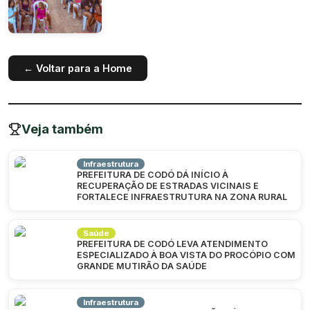
← Voltar para a Home
Veja também
Infraestrutura
PREFEITURA DE CODÓ DÁ INÍCIO À
RECUPERAÇÃO DE ESTRADAS VICINAIS E
FORTALECE INFRAESTRUTURA NA ZONA RURAL
Saúde
PREFEITURA DE CODÓ LEVA ATENDIMENTO
ESPECIALIZADO À BOA VISTA DO PROCÓPIO COM
GRANDE MUTIRÃO DA SAÚDE
Infraestrutura