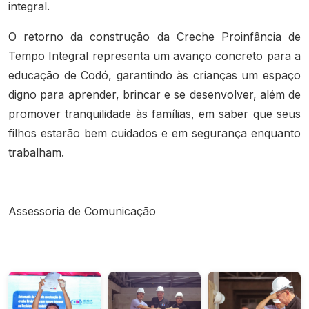
integral.
O retorno da construção da Creche Proinfância de
Tempo Integral representa um avanço concreto para a
educação de Codó, garantindo às crianças um espaço
digno para aprender, brincar e se desenvolver, além de
promover tranquilidade às famílias, em saber que seus
filhos estarão bem cuidados e em segurança enquanto
trabalham.
Assessoria de Comunicação