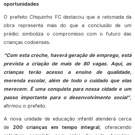
oportunidades
O prefeito Chiquinho FC destacou que a retomada da
obra representa mais do que a conclusão de um
prédio: simboliza o compromisso com o futuro das
crianças codoenses.
“Com esta creche, haverá geração de emprego, está
prevista a criação de mais de 80 vagas. Aqui, as
crianças terão acesso a ensino de qualidade,
merenda escolar, além de todo o cuidado que elas
merecem. É uma conquista para nossa cidade e um
passo importante para o desenvolvimento social”
,
afirmou o prefeito.
A nova unidade de educação infantil atenderá cerca
de
200 crianças em tempo integral
, oferecendo