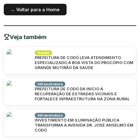
← Voltar para a Home
Veja também
Saúde
PREFEITURA DE CODÓ LEVA ATENDIMENTO
ESPECIALIZADO À BOA VISTA DO PROCÓPIO COM
GRANDE MUTIRÃO DA SAÚDE
Infraestrutura
PREFEITURA DE CODÓ DÁ INÍCIO À
RECUPERAÇÃO DE ESTRADAS VICINAIS E
FORTALECE INFRAESTRUTURA NA ZONA RURAL
Infraestrutura
INVESTIMENTO EM ILUMINAÇÃO PÚBLICA
TRANSFORMA A AVENIDA DR. JOSÉ ANSELMO EM
CODÓ