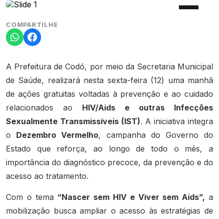
COMPARTILHE
A Prefeitura de Codó, por meio da Secretaria Municipal
de Saúde, realizará nesta sexta-feira (12) uma manhã
de ações gratuitas voltadas à prevenção e ao cuidado
relacionados ao
HIV/Aids e outras Infecções
Sexualmente Transmissíveis (IST)
. A iniciativa integra
o
Dezembro Vermelho
, campanha do Governo do
Estado que reforça, ao longo de todo o mês, a
importância do diagnóstico precoce, da prevenção e do
acesso ao tratamento.
Com o tema
“Nascer sem HIV e Viver sem Aids”,
a
mobilização busca ampliar o acesso às estratégias de