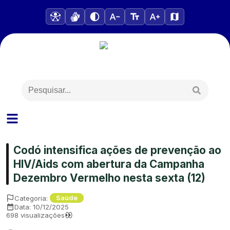
Codó intensifica ações de prevenção ao
HIV/Aids com abertura da Campanha
Dezembro Vermelho nesta sexta (12)
Categoria:
Saúde
Data:
10/12/2025
698
visualizações