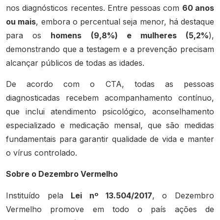
nos diagnósticos recentes. Entre pessoas com
60 anos
ou mais
, embora o percentual seja menor, há destaque
para os
homens (9,8%) e mulheres (5,2%
),
demonstrando que a testagem e a prevenção precisam
alcançar públicos de todas as idades.
De acordo com o CTA, todas as pessoas
diagnosticadas recebem acompanhamento contínuo,
que inclui atendimento psicológico, aconselhamento
especializado e medicação mensal, que são medidas
fundamentais para garantir qualidade de vida e manter
o vírus controlado.
Sobre o Dezembro Vermelho
Instituído pela
Lei nº 13.504/2017
, o Dezembro
Vermelho promove em todo o país ações de