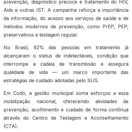
prevenção, diagnóstico precoce e tratamento do HIV,
Aids e outras IST. A campanha reforça a importância
da informação, do acesso aos serviços de saúde e de
métodos modernos de prevenção, como PrEP, PEP,
preservativos e testagem regular.
No Brasil, 92% das pessoas em tratamento já
alcançaram o status de indetectáveis, condição que
interrompe a cadeia de transmissão e assegura
qualidade de vida — um marco importante das
estratégias de cuidado adotadas pelo SUS.
Em Codó, a gestão municipal soma esforços a essa
mobilização nacional, oferecendo atividades de
prevenção, acolhimento e cuidado de forma contínua
através do Centro de Testagem e Aconselhamento
(CTA).