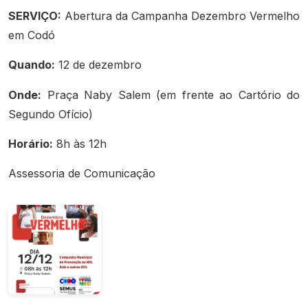
SERVIÇO:
Abertura da Campanha Dezembro Vermelho
em Codó
Quando:
12 de dezembro
Onde:
Praça Naby Salem (em frente ao Cartório do
Segundo Ofício)
Horário:
8h às 12h
Assessoria de Comunicação