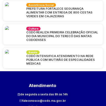
Assistência Social
PREFEITURA FORTALECE SEGURANÇA
ALIMENTAR COM ENTREGA DE 800 CESTAS
VERDES EM CAJAZEIRAS
Cultura
CODÓ REALIZA PRIMEIRA CELEBRAÇÃO OFICIAL
DO DIA MUNICIPAL DO TERECÔ DAS MATAS
CODOENSES
Saúde
CODÓ INTENSIFICA ATENDIMENTO NA REDE
PÚBLICA COM MUTIRÃO DE ESPECIALIDADES
MÉDICAS
Atendimento
de segunda a sexta das 8h às 14h
faleconosco@codo.ma.gov.br