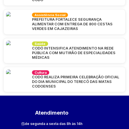
Assistência Social
PREFEITURA FORTALECE SEGURANÇA
ALIMENTAR COM ENTREGA DE 800 CESTAS
VERDES EM CAJAZEIRAS
Saúde
CODÓ INTENSIFICA ATENDIMENTO NA REDE
PÚBLICA COM MUTIRÃO DE ESPECIALIDADES
MÉDICAS
Cultura
CODÓ REALIZA PRIMEIRA CELEBRAÇÃO OFICIAL
DO DIA MUNICIPAL DO TERECÔ DAS MATAS
CODOENSES
Atendimento
de segunda a sexta das 8h às 14h