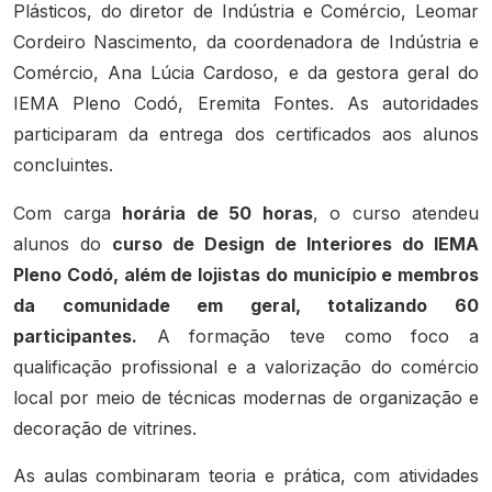
Plásticos, do diretor de Indústria e Comércio, Leomar
Cordeiro Nascimento, da coordenadora de Indústria e
Comércio, Ana Lúcia Cardoso, e da gestora geral do
IEMA Pleno Codó, Eremita Fontes. As autoridades
participaram da entrega dos certificados aos alunos
concluintes.
Com carga
horária de 50 horas
, o curso atendeu
alunos do
curso de Design de Interiores do IEMA
Pleno Codó, além de lojistas do município e membros
da comunidade em geral, totalizando 60
participantes.
A formação teve como foco a
qualificação profissional e a valorização do comércio
local por meio de técnicas modernas de organização e
decoração de vitrines.
As aulas combinaram teoria e prática, com atividades