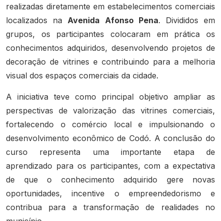
realizadas diretamente em estabelecimentos comerciais
localizados na
Avenida Afonso Pena
. Divididos em
grupos, os participantes colocaram em prática os
conhecimentos adquiridos, desenvolvendo projetos de
decoração de vitrines e contribuindo para a melhoria
visual dos espaços comerciais da cidade.
A iniciativa teve como principal objetivo ampliar as
perspectivas de valorização das vitrines comerciais,
fortalecendo o comércio local e impulsionando o
desenvolvimento econômico de Codó. A conclusão do
curso representa uma importante etapa de
aprendizado para os participantes, com a expectativa
de que o conhecimento adquirido gere novas
oportunidades, incentive o empreendedorismo e
contribua para a transformação de realidades no
município.