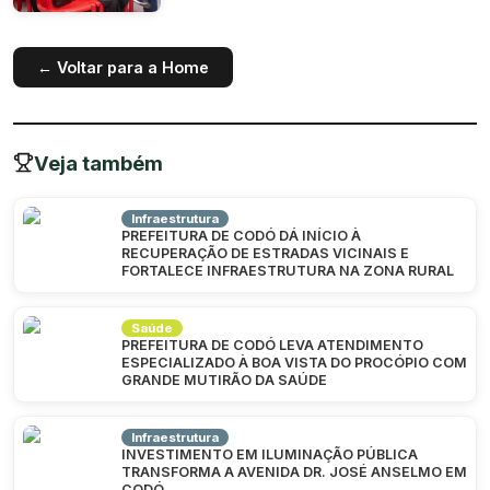
← Voltar para a Home
Veja também
Infraestrutura
PREFEITURA DE CODÓ DÁ INÍCIO À
RECUPERAÇÃO DE ESTRADAS VICINAIS E
FORTALECE INFRAESTRUTURA NA ZONA RURAL
Saúde
PREFEITURA DE CODÓ LEVA ATENDIMENTO
ESPECIALIZADO À BOA VISTA DO PROCÓPIO COM
GRANDE MUTIRÃO DA SAÚDE
Infraestrutura
INVESTIMENTO EM ILUMINAÇÃO PÚBLICA
TRANSFORMA A AVENIDA DR. JOSÉ ANSELMO EM
CODÓ