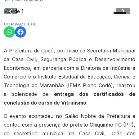
COMPARTILHE
A Prefeitura de Codó, por meio da Secretaria Municipal
da Casa Civil, Segurança Pública e Desenvolvimento
Econômico, em parceria com a Diretoria de Indústria e
Comércio e o Instituto Estadual de Educação, Ciência e
Tecnologia do Maranhão (IEMA Pleno Codó), realizou
a solenidade de
entrega dos certificados de
conclusão do curso de Vitrinismo.
O evento aconteceu no Salão Nobre da Prefeitura e
contou com a presença do prefeito Chiquinho FC (PT),
do secretário municipal da Casa Civil, João dos