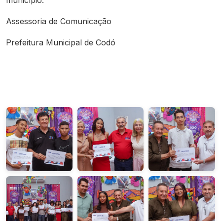
Assessoria de Comunicação
Prefeitura Municipal de Codó