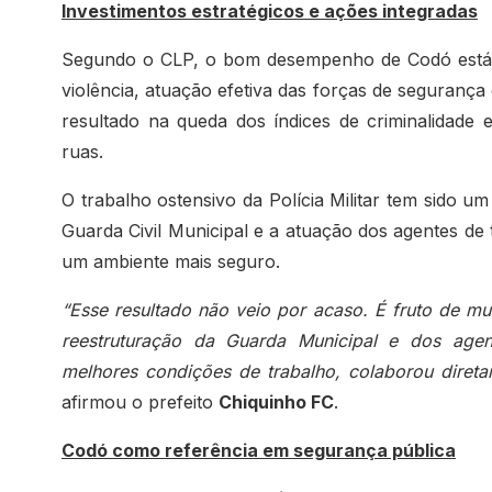
Investimentos estratégicos e ações integradas
Segundo o CLP, o bom desempenho de Codó está di
violência, atuação efetiva das forças de seguranç
resultado na queda dos índices de criminalidade
ruas.
O trabalho ostensivo da Polícia Militar tem sido um
Guarda Civil Municipal e a atuação dos agentes de
um ambiente mais seguro.
“Esse resultado não veio por acaso. É fruto de mu
reestruturação da Guarda Municipal e dos agen
melhores condições de trabalho, colaborou direta
afirmou o prefeito
Chiquinho FC
.
Codó como referência em segurança pública