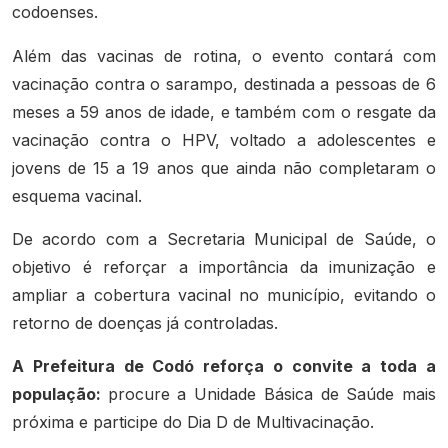
codoenses.
Além das vacinas de rotina, o evento contará com
vacinação contra o sarampo, destinada a pessoas de 6
meses a 59 anos de idade, e também com o resgate da
vacinação contra o HPV, voltado a adolescentes e
jovens de 15 a 19 anos que ainda não completaram o
esquema vacinal.
De acordo com a Secretaria Municipal de Saúde, o
objetivo é reforçar a importância da imunização e
ampliar a cobertura vacinal no município, evitando o
retorno de doenças já controladas.
A Prefeitura de Codó reforça o convite a toda a
população:
procure a Unidade Básica de Saúde mais
próxima e participe do Dia D de Multivacinação.