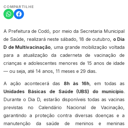
COMPARTILHE
A Prefeitura de Codó, por meio da Secretaria Municipal
de Saúde, realizará neste sábado, 18 de outubro,
o Dia
D de Multivacinação
, uma grande mobilização voltada
para a atualização da caderneta de vacinação de
crianças e adolescentes menores de 15 anos de idade
— ou seja, até 14 anos, 11 meses e 29 dias.
A ação acontecerá das
8h às 16h
, em todas as
Unidades Básicas de Saúde (UBS) do município
.
Durante o Dia D, estarão disponíveis todas as vacinas
previstas no Calendário Nacional de Vacinação,
garantindo a proteção contra diversas doenças e a
manutenção da saúde de meninos e meninas