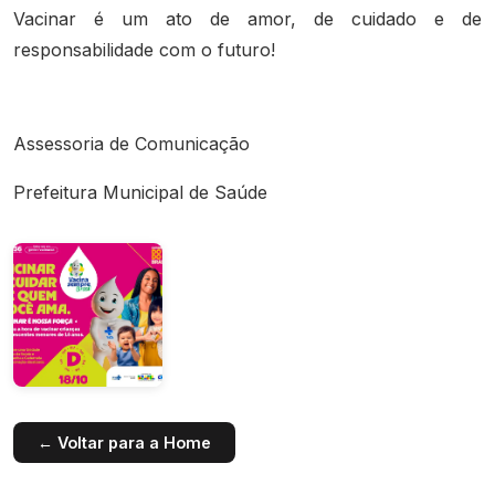
Vacinar é um ato de amor, de cuidado e de
responsabilidade com o futuro!
Assessoria de Comunicação
Prefeitura Municipal de Saúde
← Voltar para a Home