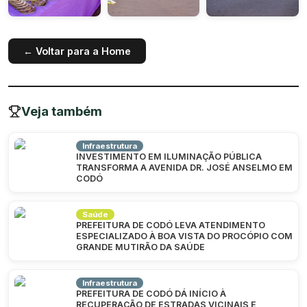
← Voltar para a Home
Veja também
Infraestrutura
INVESTIMENTO EM ILUMINAÇÃO PÚBLICA
TRANSFORMA A AVENIDA DR. JOSÉ ANSELMO EM
CODÓ
Saúde
PREFEITURA DE CODÓ LEVA ATENDIMENTO
ESPECIALIZADO À BOA VISTA DO PROCÓPIO COM
GRANDE MUTIRÃO DA SAÚDE
Infraestrutura
PREFEITURA DE CODÓ DÁ INÍCIO À
RECUPERAÇÃO DE ESTRADAS VICINAIS E