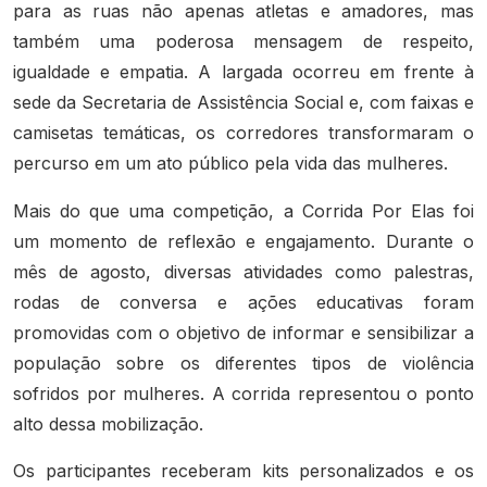
para as ruas não apenas atletas e amadores, mas
também uma poderosa mensagem de respeito,
igualdade e empatia. A largada ocorreu em frente à
sede da Secretaria de Assistência Social e, com faixas e
camisetas temáticas, os corredores transformaram o
percurso em um ato público pela vida das mulheres.
Mais do que uma competição, a Corrida Por Elas foi
um momento de reflexão e engajamento. Durante o
mês de agosto, diversas atividades como palestras,
rodas de conversa e ações educativas foram
promovidas com o objetivo de informar e sensibilizar a
população sobre os diferentes tipos de violência
sofridos por mulheres. A corrida representou o ponto
alto dessa mobilização.
Os participantes receberam kits personalizados e os