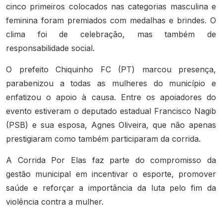
cinco primeiros colocados nas categorias masculina e
feminina foram premiados com medalhas e brindes. O
clima foi de celebração, mas também de
responsabilidade social.
O prefeito Chiquinho FC (PT) marcou presença,
parabenizou a todas as mulheres do município e
enfatizou o apoio à causa. Entre os apoiadores do
evento estiveram o deputado estadual Francisco Nagib
(PSB) e sua esposa, Agnes Oliveira, que não apenas
prestigiaram como também participaram da corrida.
A Corrida Por Elas faz parte do compromisso da
gestão municipal em incentivar o esporte, promover
saúde e reforçar a importância da luta pelo fim da
violência contra a mulher.