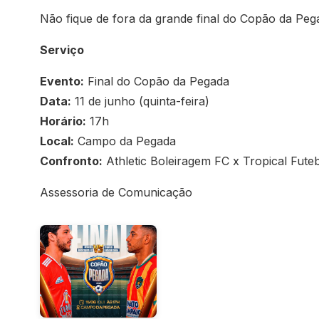
Não fique de fora da grande final do Copão da Pega
Serviço
Evento:
Final do Copão da Pegada
Data:
11 de junho (quinta-feira)
Horário:
17h
Local:
Campo da Pegada
Confronto:
Athletic Boleiragem FC x Tropical Fute
Assessoria de Comunicação