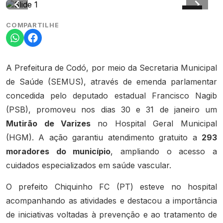
COMPARTILHE
A Prefeitura de Codó, por meio da Secretaria Municipal
de Saúde (SEMUS), através de emenda parlamentar
concedida pelo deputado estadual Francisco Nagib
(PSB), promoveu nos dias 30 e 31 de janeiro um
Mutirão de Varizes
no Hospital Geral Municipal
(HGM). A ação garantiu atendimento gratuito a
293
moradores do município
, ampliando o acesso a
cuidados especializados em saúde vascular.
O prefeito Chiquinho FC (PT) esteve no hospital
acompanhando as atividades e destacou a importância
de iniciativas voltadas à prevenção e ao tratamento de