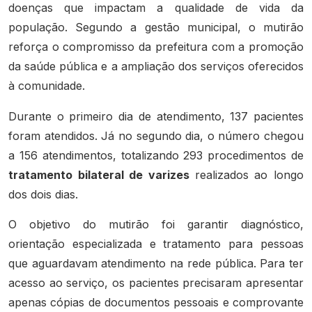
doenças que impactam a qualidade de vida da
população. Segundo a gestão municipal, o mutirão
reforça o compromisso da prefeitura com a promoção
da saúde pública e a ampliação dos serviços oferecidos
à comunidade.
Durante o primeiro dia de atendimento, 137 pacientes
foram atendidos. Já no segundo dia, o número chegou
a 156 atendimentos, totalizando 293 procedimentos de
tratamento bilateral de varizes
realizados ao longo
dos dois dias.
O objetivo do mutirão foi garantir diagnóstico,
orientação especializada e tratamento para pessoas
que aguardavam atendimento na rede pública. Para ter
acesso ao serviço, os pacientes precisaram apresentar
apenas cópias de documentos pessoais e comprovante