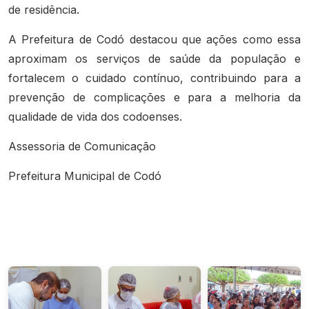
de residência.
A Prefeitura de Codó destacou que ações como essa
aproximam os serviços de saúde da população e
fortalecem o cuidado contínuo, contribuindo para a
prevenção de complicações e para a melhoria da
qualidade de vida dos codoenses.
Assessoria de Comunicação
Prefeitura Municipal de Codó