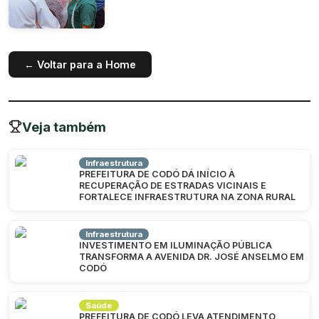
← Voltar para a Home
Veja também
Infraestrutura
PREFEITURA DE CODÓ DÁ INÍCIO À
RECUPERAÇÃO DE ESTRADAS VICINAIS E
FORTALECE INFRAESTRUTURA NA ZONA RURAL
Infraestrutura
INVESTIMENTO EM ILUMINAÇÃO PÚBLICA
TRANSFORMA A AVENIDA DR. JOSÉ ANSELMO EM
CODÓ
Saúde
PREFEITURA DE CODÓ LEVA ATENDIMENTO