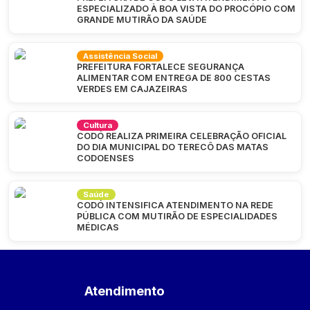
ESPECIALIZADO À BOA VISTA DO PROCÓPIO COM
GRANDE MUTIRÃO DA SAÚDE
Assistência Social
PREFEITURA FORTALECE SEGURANÇA
ALIMENTAR COM ENTREGA DE 800 CESTAS
VERDES EM CAJAZEIRAS
Cultura
CODÓ REALIZA PRIMEIRA CELEBRAÇÃO OFICIAL
DO DIA MUNICIPAL DO TERECÔ DAS MATAS
CODOENSES
Saúde
CODÓ INTENSIFICA ATENDIMENTO NA REDE
PÚBLICA COM MUTIRÃO DE ESPECIALIDADES
MÉDICAS
Atendimento