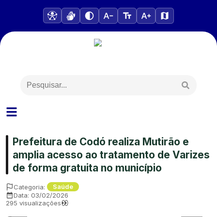
Prefeitura de Codó realiza Mutirão e
amplia acesso ao tratamento de Varizes
de forma gratuita no município
Categoria:
Saúde
Data:
03/02/2026
295
visualizações