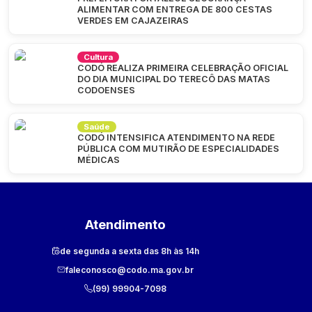
ALIMENTAR COM ENTREGA DE 800 CESTAS
VERDES EM CAJAZEIRAS
Cultura
CODÓ REALIZA PRIMEIRA CELEBRAÇÃO OFICIAL
DO DIA MUNICIPAL DO TERECÔ DAS MATAS
CODOENSES
Saúde
CODÓ INTENSIFICA ATENDIMENTO NA REDE
PÚBLICA COM MUTIRÃO DE ESPECIALIDADES
MÉDICAS
Atendimento
de segunda a sexta das 8h às 14h
faleconosco@codo.ma.gov.br
(99) 99904-7098