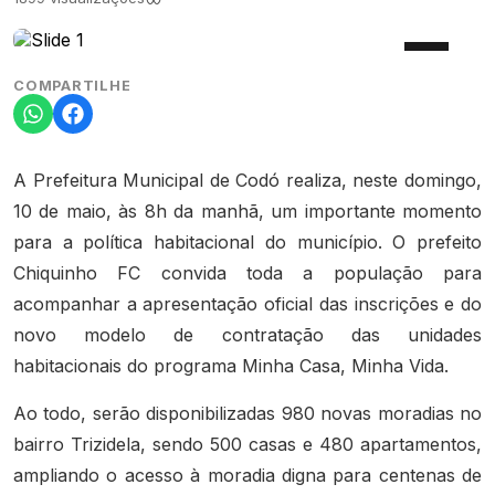
COMPARTILHE
A Prefeitura Municipal de Codó realiza, neste domingo,
10 de maio, às 8h da manhã, um importante momento
para a política habitacional do município. O prefeito
Chiquinho FC convida toda a população para
acompanhar a apresentação oficial das inscrições e do
novo modelo de contratação das unidades
habitacionais do programa Minha Casa, Minha Vida.
Ao todo, serão disponibilizadas 980 novas moradias no
bairro Trizidela, sendo 500 casas e 480 apartamentos,
ampliando o acesso à moradia digna para centenas de