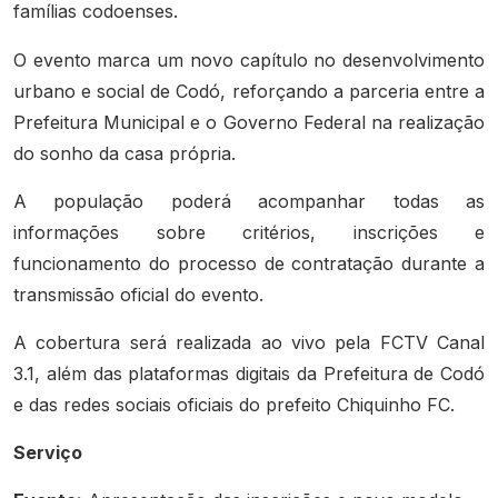
famílias codoenses.
O evento marca um novo capítulo no desenvolvimento
urbano e social de Codó, reforçando a parceria entre a
Prefeitura Municipal e o Governo Federal na realização
do sonho da casa própria.
A população poderá acompanhar todas as
informações sobre critérios, inscrições e
funcionamento do processo de contratação durante a
transmissão oficial do evento.
A cobertura será realizada ao vivo pela FCTV Canal
3.1, além das plataformas digitais da Prefeitura de Codó
e das redes sociais oficiais do prefeito Chiquinho FC.
Serviço