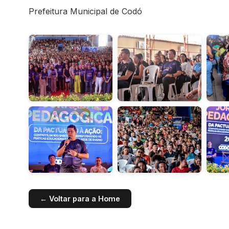
Prefeitura Municipal de Codó
← Voltar para a Home