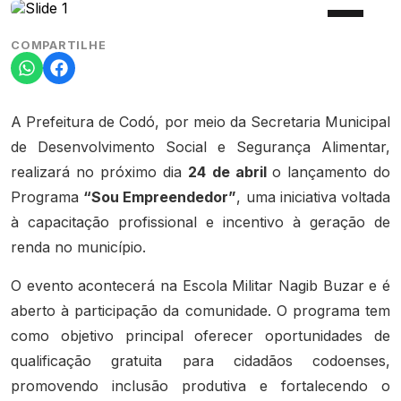
COMPARTILHE
A Prefeitura de Codó, por meio da Secretaria Municipal
de Desenvolvimento Social e Segurança Alimentar,
realizará no próximo dia
24 de abril
o lançamento do
Programa
“Sou Empreendedor”
, uma iniciativa voltada
à capacitação profissional e incentivo à geração de
renda no município.
O evento acontecerá na Escola Militar Nagib Buzar e é
aberto à participação da comunidade. O programa tem
como objetivo principal oferecer oportunidades de
qualificação gratuita para cidadãos codoenses,
promovendo inclusão produtiva e fortalecendo o