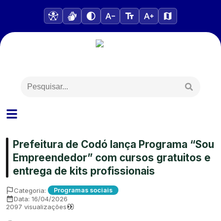
Prefeitura de Codó lança Programa “Sou
Empreendedor” com cursos gratuitos e
entrega de kits profissionais
Categoria:
Programas sociais
Data:
16/04/2026
2097
visualizações