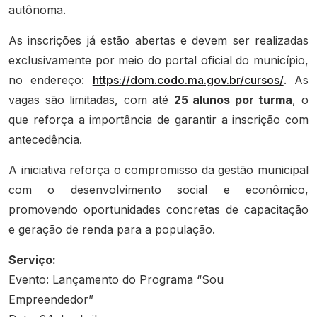
autônoma.
As inscrições já estão abertas e devem ser realizadas
exclusivamente por meio do portal oficial do município,
no endereço:
https://dom.codo.ma.gov.br/cursos/
. As
vagas são limitadas, com até
25 alunos por turma
, o
que reforça a importância de garantir a inscrição com
antecedência.
A iniciativa reforça o compromisso da gestão municipal
com o desenvolvimento social e econômico,
promovendo oportunidades concretas de capacitação
e geração de renda para a população.
Serviço:
Evento: Lançamento do Programa “Sou
Empreendedor”