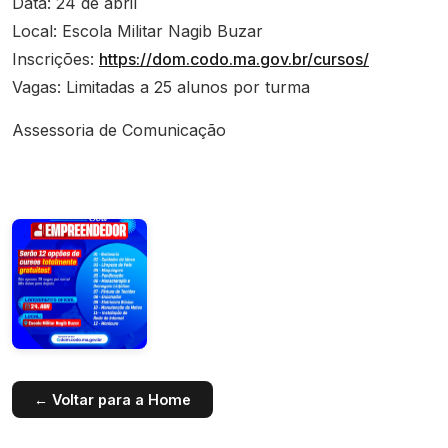
Data: 24 de abril
Local: Escola Militar Nagib Buzar
Inscrições:
https://dom.codo.ma.gov.br/cursos/
Vagas: Limitadas a 25 alunos por turma
Assessoria de Comunicação
← Voltar para a Home