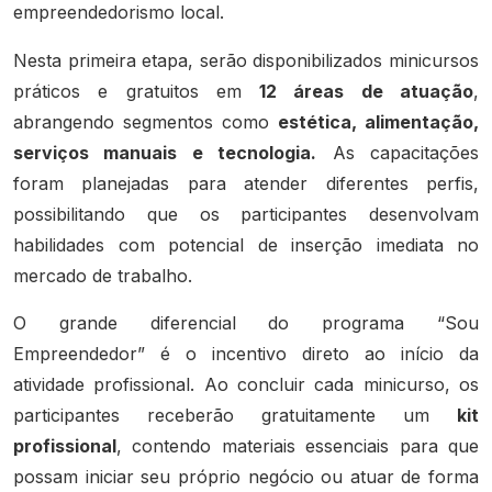
empreendedorismo local.
Nesta primeira etapa, serão disponibilizados minicursos
práticos e gratuitos em
12 áreas de atuação
,
abrangendo segmentos como
estética, alimentação,
serviços manuais e tecnologia.
As capacitações
foram planejadas para atender diferentes perfis,
possibilitando que os participantes desenvolvam
habilidades com potencial de inserção imediata no
mercado de trabalho.
O grande diferencial do programa “Sou
Empreendedor” é o incentivo direto ao início da
atividade profissional. Ao concluir cada minicurso, os
participantes receberão gratuitamente um
kit
profissional
, contendo materiais essenciais para que
possam iniciar seu próprio negócio ou atuar de forma