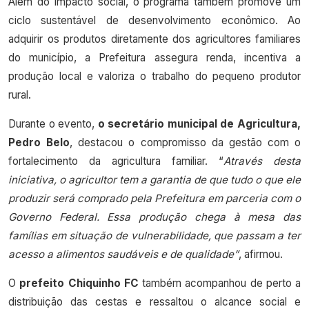
Além do impacto social, o programa também promove um
ciclo sustentável de desenvolvimento econômico. Ao
adquirir os produtos diretamente dos agricultores familiares
do município, a Prefeitura assegura renda, incentiva a
produção local e valoriza o trabalho do pequeno produtor
rural.
Durante o evento,
o secretário municipal de Agricultura,
Pedro Belo
, destacou o compromisso da gestão com o
fortalecimento da agricultura familiar. “
Através desta
iniciativa, o agricultor tem a garantia de que tudo o que ele
produzir será comprado pela Prefeitura em parceria com o
Governo Federal. Essa produção chega à mesa das
famílias em situação de vulnerabilidade, que passam a ter
acesso a alimentos saudáveis e de qualidade”
, afirmou.
O
prefeito Chiquinho FC
também acompanhou de perto a
distribuição das cestas e ressaltou o alcance social e