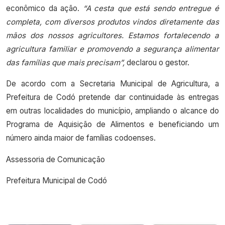
econômico da ação.
“A cesta que está sendo entregue é
completa, com diversos produtos vindos diretamente das
mãos dos nossos agricultores. Estamos fortalecendo a
agricultura familiar e promovendo a segurança alimentar
das famílias que mais precisam”,
declarou o gestor.
De acordo com a Secretaria Municipal de Agricultura, a
Prefeitura de Codó pretende dar continuidade às entregas
em outras localidades do município, ampliando o alcance do
Programa de Aquisição de Alimentos e beneficiando um
número ainda maior de famílias codoenses.
Assessoria de Comunicação
Prefeitura Municipal de Codó