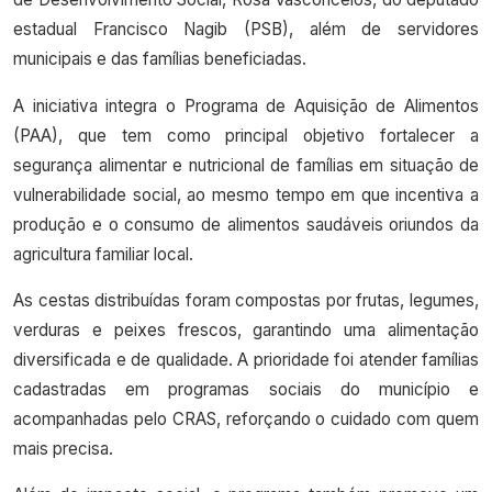
estadual Francisco Nagib (PSB), além de servidores
municipais e das famílias beneficiadas.
A iniciativa integra o Programa de Aquisição de Alimentos
(PAA), que tem como principal objetivo fortalecer a
segurança alimentar e nutricional de famílias em situação de
vulnerabilidade social, ao mesmo tempo em que incentiva a
produção e o consumo de alimentos saudáveis oriundos da
agricultura familiar local.
As cestas distribuídas foram compostas por frutas, legumes,
verduras e peixes frescos, garantindo uma alimentação
diversificada e de qualidade. A prioridade foi atender famílias
cadastradas em programas sociais do município e
acompanhadas pelo CRAS, reforçando o cuidado com quem
mais precisa.