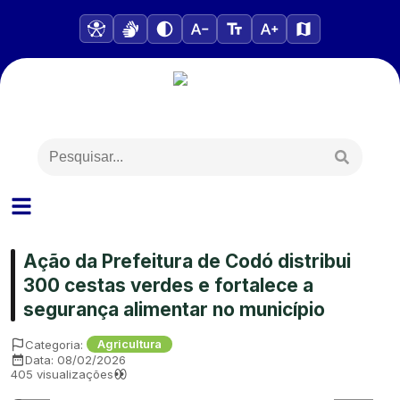
Ação da Prefeitura de Codó distribui
300 cestas verdes e fortalece a
segurança alimentar no município
Categoria:
Agricultura
Data:
08/02/2026
405
visualizações