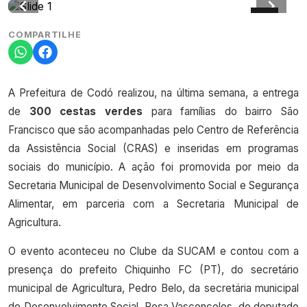
COMPARTILHE
A Prefeitura de Codó realizou, na última semana, a entrega
de
300 cestas verdes
para famílias do bairro São
Francisco que são acompanhadas pelo Centro de Referência
da Assistência Social (CRAS) e inseridas em programas
sociais do município. A ação foi promovida por meio da
Secretaria Municipal de Desenvolvimento Social e Segurança
Alimentar, em parceria com a Secretaria Municipal de
Agricultura.
O evento aconteceu no Clube da SUCAM e contou com a
presença do prefeito Chiquinho FC (PT), do secretário
municipal de Agricultura, Pedro Belo, da secretária municipal
de Desenvolvimento Social, Rosa Vasconcelos, do deputado