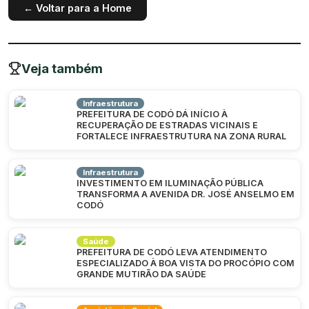
← Voltar para a Home
Veja também
Infraestrutura
PREFEITURA DE CODÓ DÁ INÍCIO À
RECUPERAÇÃO DE ESTRADAS VICINAIS E
FORTALECE INFRAESTRUTURA NA ZONA RURAL
Infraestrutura
INVESTIMENTO EM ILUMINAÇÃO PÚBLICA
TRANSFORMA A AVENIDA DR. JOSÉ ANSELMO EM
CODÓ
Saúde
PREFEITURA DE CODÓ LEVA ATENDIMENTO
ESPECIALIZADO À BOA VISTA DO PROCÓPIO COM
GRANDE MUTIRÃO DA SAÚDE