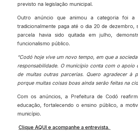
previsto na legislação municipal.
Outro anúncio que animou a categoria foi 
tradicionalmente paga até o dia 20 de dezembro, 
parcela havia sido quitada em julho, demonst
funcionalismo público.
“Codó hoje vive um novo tempo, em que a sociedad
responsabilidade. O município conta com o apoio 
de muitas outras parcerias. Quero agradecer à
porque muitas coisas boas ainda serão feitas na ci
Com os anúncios, a Prefeitura de Codó reafir
educação, fortalecendo o ensino público, a moti
município.
Clique AQUI e acompanhe a entrevista.