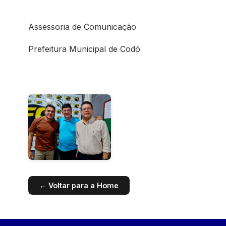
Assessoria de Comunicação
Prefeitura Municipal de Codó
← Voltar para a Home