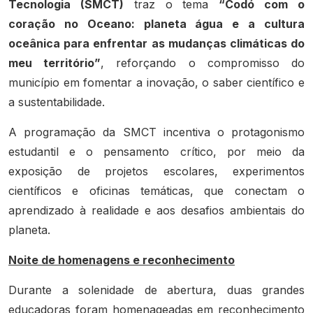
Tecnologia (SMCT)
traz o tema
“Codó com o
coração no Oceano: planeta água e a cultura
oceânica para enfrentar as mudanças climáticas do
meu território”
, reforçando o compromisso do
município em fomentar a inovação, o saber científico e
a sustentabilidade.
A programação da SMCT incentiva o protagonismo
estudantil e o pensamento crítico, por meio da
exposição de projetos escolares, experimentos
científicos e oficinas temáticas, que conectam o
aprendizado à realidade e aos desafios ambientais do
planeta.
Noite de homenagens e reconhecimento
Durante a solenidade de abertura, duas grandes
educadoras foram homenageadas em reconhecimento