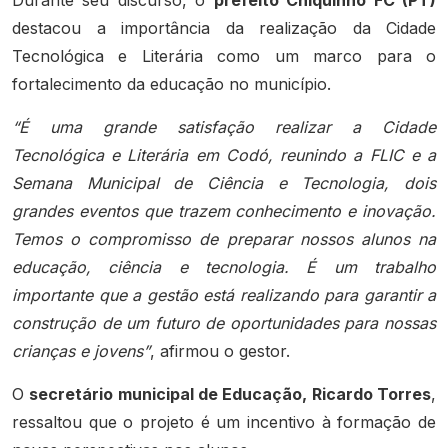
destacou a importância da realização da Cidade
Tecnológica e Literária como um marco para o
fortalecimento da educação no município.
“É uma grande satisfação realizar a Cidade
Tecnológica e Literária em Codó, reunindo a FLIC e a
Semana Municipal de Ciência e Tecnologia, dois
grandes eventos que trazem conhecimento e inovação.
Temos o compromisso de preparar nossos alunos na
educação, ciência e tecnologia. É um trabalho
importante que a gestão está realizando para garantir a
construção de um futuro de oportunidades para nossas
crianças e jovens”
, afirmou o gestor.
O
secretário municipal de Educação, Ricardo Torres
,
ressaltou que o projeto é um incentivo à formação de