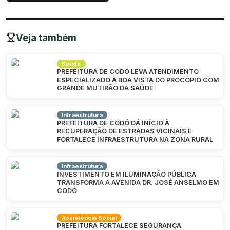
Veja também
Saúde
PREFEITURA DE CODÓ LEVA ATENDIMENTO
ESPECIALIZADO À BOA VISTA DO PROCÓPIO COM
GRANDE MUTIRÃO DA SAÚDE
Infraestrutura
PREFEITURA DE CODÓ DÁ INÍCIO À
RECUPERAÇÃO DE ESTRADAS VICINAIS E
FORTALECE INFRAESTRUTURA NA ZONA RURAL
Infraestrutura
INVESTIMENTO EM ILUMINAÇÃO PÚBLICA
TRANSFORMA A AVENIDA DR. JOSÉ ANSELMO EM
CODÓ
Assistência Social
PREFEITURA FORTALECE SEGURANÇA