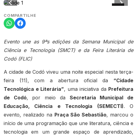
COMPARTILHE
Evento une as 9ªs edições da Semana Municipal de
Ciência e Tecnologia (SMCT) e da Feira Literária de
Codó (FLIC)
A cidade de Codó viveu uma noite especial nesta terça-
feira (11), com a abertura oficial da
“Cidade
Tecnológica e Literária”
, uma iniciativa da
Prefeitura
de Codó
, por meio da
Secretaria Municipal de
Educação, Ciência e Tecnologia (SEMECTI)
. O
evento, realizado na
Praça São Sebastião
, marcou o
início de uma programação que une literatura, ciência e
tecnologia em um grande espaço de aprendizado,