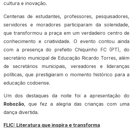
cultura e inovação.
Centenas de estudantes, professores, pesquisadores,
servidores e moradores participaram da solenidade,
que transformou a praça em um verdadeiro centro de
conhecimento e criatividade. O evento contou ainda
com a presença do prefeito Chiquinho FC (PT), do
secretário municipal de Educação Ricardo Torres, além
de secretários municipais, vereadores e lideranças
políticas, que prestigiaram o momento histórico para a
educação codoense.
Um dos destaques da noite foi a apresentação do
Robozão
, que fez a alegria das crianças com uma
dança divertida.
FLIC: Literatura que inspira e transforma