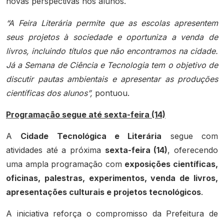
novas perspectivas nos alunos.
“A Feira Literária permite que as escolas apresentem
seus projetos à sociedade e oportuniza a venda de
livros, incluindo títulos que não encontramos na cidade.
Já a Semana de Ciência e Tecnologia tem o objetivo de
discutir pautas ambientais e apresentar as produções
científicas dos alunos”,
pontuou.
Programação segue até sexta-feira (14)
A
Cidade Tecnológica e Literária
segue com
atividades até a próxima
sexta-feira (14)
, oferecendo
uma ampla programação com
exposições científicas,
oficinas, palestras, experimentos, venda de livros,
apresentações culturais e projetos tecnológicos
.
A iniciativa reforça o compromisso da Prefeitura de