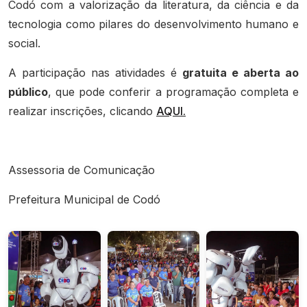
Codó com a valorização da literatura, da ciência e da
tecnologia como pilares do desenvolvimento humano e
social.
A participação nas atividades é
gratuita e aberta ao
público
, que pode conferir a programação completa e
realizar inscrições, clicando
AQUI.
Assessoria de Comunicação
Prefeitura Municipal de Codó