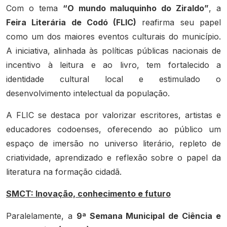
Com o tema
“O mundo maluquinho do Ziraldo”
, a
Feira Literária de Codó (FLIC)
reafirma seu papel
como um dos maiores eventos culturais do município.
A iniciativa, alinhada às políticas públicas nacionais de
incentivo à leitura e ao livro, tem fortalecido a
identidade cultural local e estimulado o
desenvolvimento intelectual da população.
A FLIC se destaca por valorizar escritores, artistas e
educadores codoenses, oferecendo ao público um
espaço de imersão no universo literário, repleto de
criatividade, aprendizado e reflexão sobre o papel da
literatura na formação cidadã.
SMCT: Inovação, conhecimento e futuro
Paralelamente, a
9ª Semana Municipal de Ciência e