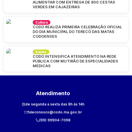
ALIMENTAR COM ENTREGA DE 800 CESTAS
VERDES EM CAJAZEIRAS
Cultura
CODÓ REALIZA PRIMEIRA CELEBRAÇÃO OFICIAL
DO DIA MUNICIPAL DO TERECÔ DAS MATAS
CODOENSES
Saúde
CODÓ INTENSIFICA ATENDIMENTO NA REDE
PÚBLICA COM MUTIRÃO DE ESPECIALIDADES
MÉDICAS
Atendimento
de segunda a sexta das 8h às 14h
faleconosco@codo.ma.gov.br
(99) 99904-7098