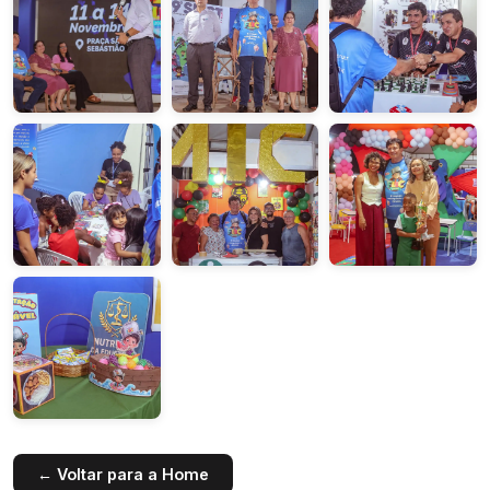
← Voltar para a Home