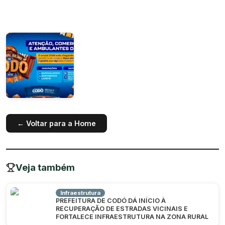
← Voltar para a Home
Veja também
Infraestrutura
PREFEITURA DE CODÓ DÁ INÍCIO À
RECUPERAÇÃO DE ESTRADAS VICINAIS E
FORTALECE INFRAESTRUTURA NA ZONA RURAL