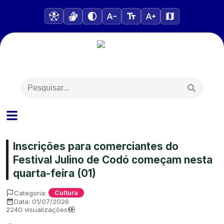
Inscrições para comerciantes do
Festival Julino de Codó começam nesta
quarta-feira (01)
Categoria:
Cultura
Data:
01/07/2026
2240
visualizações