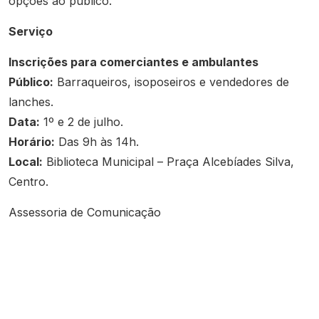
opções ao público.
Serviço
Inscrições para comerciantes e ambulantes
Público:
Barraqueiros, isoposeiros e vendedores de
lanches.
Data:
1º e 2 de julho.
Horário:
Das 9h às 14h.
Local:
Biblioteca Municipal – Praça Alcebíades Silva,
Centro.
Assessoria de Comunicação