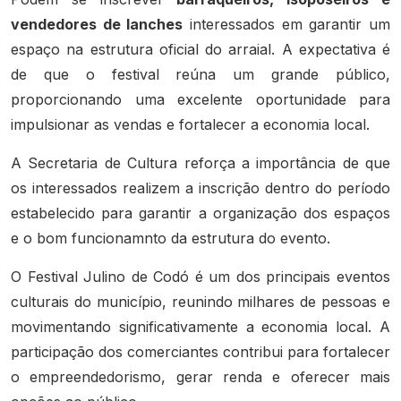
vendedores de lanches
interessados em garantir um
espaço na estrutura oficial do arraial. A expectativa é
de que o festival reúna um grande público,
proporcionando uma excelente oportunidade para
impulsionar as vendas e fortalecer a economia local.
A Secretaria de Cultura reforça a importância de que
os interessados realizem a inscrição dentro do período
estabelecido para garantir a organização dos espaços
e o bom funcionamnto da estrutura do evento.
O Festival Julino de Codó é um dos principais eventos
culturais do município, reunindo milhares de pessoas e
movimentando significativamente a economia local. A
participação dos comerciantes contribui para fortalecer
o empreendedorismo, gerar renda e oferecer mais