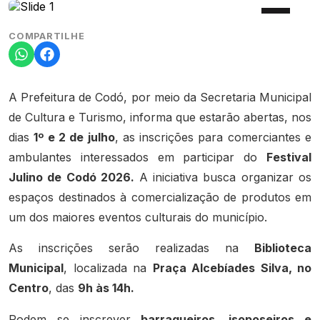
COMPARTILHE
A Prefeitura de Codó, por meio da Secretaria Municipal
de Cultura e Turismo, informa que estarão abertas, nos
dias
1º e 2 de julho
, as inscrições para comerciantes e
ambulantes interessados em participar do
Festival
Julino de Codó 2026.
A iniciativa busca organizar os
espaços destinados à comercialização de produtos em
um dos maiores eventos culturais do município.
As inscrições serão realizadas na
Biblioteca
Municipal
, localizada na
Praça Alcebíades Silva, no
Centro
, das
9h às 14h.
Podem se inscrever
barraqueiros, isoposeiros e