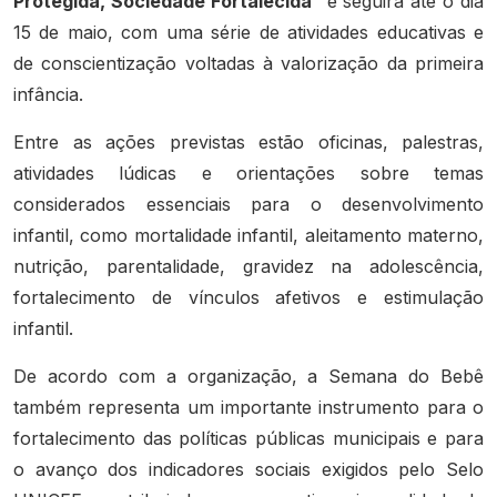
Protegida, Sociedade Fortalecida”
e seguirá até o dia
15 de maio, com uma série de atividades educativas e
de conscientização voltadas à valorização da primeira
infância.
Entre as ações previstas estão oficinas, palestras,
atividades lúdicas e orientações sobre temas
considerados essenciais para o desenvolvimento
infantil, como mortalidade infantil, aleitamento materno,
nutrição, parentalidade, gravidez na adolescência,
fortalecimento de vínculos afetivos e estimulação
infantil.
De acordo com a organização, a Semana do Bebê
também representa um importante instrumento para o
fortalecimento das políticas públicas municipais e para
o avanço dos indicadores sociais exigidos pelo Selo