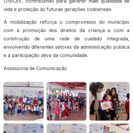
UNICEF, contribuindo para garantir mais qualidade de
vida e proteção às futuras gerações codoenses.
A mobilização reforça o compromisso do município
com a promoção dos direitos da criança e com a
construção de uma rede de cuidado integrada,
envolvendo diferentes setores da administração pública
e a participação ativa da comunidade.
Assessoria de Comunicação