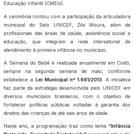
Educação Infantil (CMEIs).
A cerimônia contou com a participação da articuladora
municipal do Selo UNICEF, Zila Moura, além de
profissionais das áreas de saúde, assistência social e
educação, que integram a rede intersetorial de
atendimento à primeira infância no município.
A Semana do Bebê é realizada anualmente em Codó,
sempre na segunda semana de maio, conforme
estabelece a
Lei Municipal nº 1.681/2013
. A iniciativa
faz parte da estratégia desenvolvida pelo UNICEF em
diversos municípios brasileiros, com o objetivo de
fortalecer políticas públicas voltadas à garantia dos
direitos das crianças de até seis anos de idade.
Neste ano, a programação traz como tema
“Infância