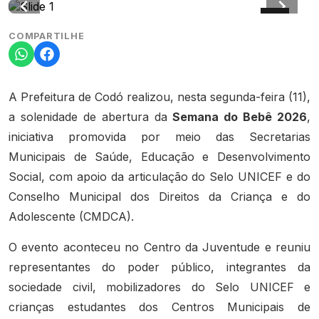
COMPARTILHE
A Prefeitura de Codó realizou, nesta segunda-feira (11),
a solenidade de abertura da
Semana do Bebê 2026
,
iniciativa promovida por meio das Secretarias
Municipais de Saúde, Educação e Desenvolvimento
Social, com apoio da articulação do Selo UNICEF e do
Conselho Municipal dos Direitos da Criança e do
Adolescente (CMDCA).
O evento aconteceu no Centro da Juventude e reuniu
representantes do poder público, integrantes da
sociedade civil, mobilizadores do Selo UNICEF e
crianças estudantes dos Centros Municipais de