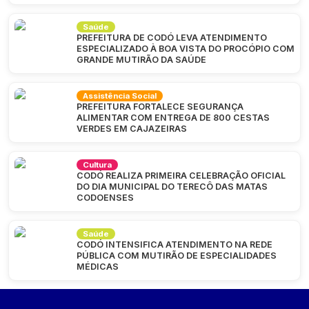
Saúde
PREFEITURA DE CODÓ LEVA ATENDIMENTO
ESPECIALIZADO À BOA VISTA DO PROCÓPIO COM
GRANDE MUTIRÃO DA SAÚDE
Assistência Social
PREFEITURA FORTALECE SEGURANÇA
ALIMENTAR COM ENTREGA DE 800 CESTAS
VERDES EM CAJAZEIRAS
Cultura
CODÓ REALIZA PRIMEIRA CELEBRAÇÃO OFICIAL
DO DIA MUNICIPAL DO TERECÔ DAS MATAS
CODOENSES
Saúde
CODÓ INTENSIFICA ATENDIMENTO NA REDE
PÚBLICA COM MUTIRÃO DE ESPECIALIDADES
MÉDICAS