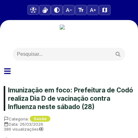
Imunização em foco: Prefeitura de Codó
realiza Dia D de vacinação contra
Influenza neste sábado (28)
Categoria:
Saúde
Data:
26/03/2026
386
visualizações