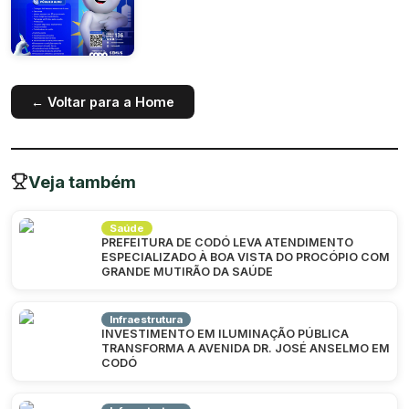
← Voltar para a Home
Veja também
Saúde
PREFEITURA DE CODÓ LEVA ATENDIMENTO
ESPECIALIZADO À BOA VISTA DO PROCÓPIO COM
GRANDE MUTIRÃO DA SAÚDE
Infraestrutura
INVESTIMENTO EM ILUMINAÇÃO PÚBLICA
TRANSFORMA A AVENIDA DR. JOSÉ ANSELMO EM
CODÓ