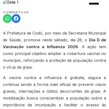
COMPARTILHE
A Prefeitura de Codó, por meio da Secretaria Municipal
de Saúde, promove neste sábado, dia 28, o
Dia D de
Vacinação contra a Influenza 2026
. A ação tem
como principal objetivo ampliar a cobertura vacinal no
município, reforçando a proteção da população contra
o vírus da gripe.
A vacina contra a influenza é gratuita, segura e
continua sendo a forma mais eficaz de prevenir casos
graves, internações e óbitos decorrentes da gripe. A
mobilização busca conscientizar a população sobre a
importância da imunização e facilitar o acesso às