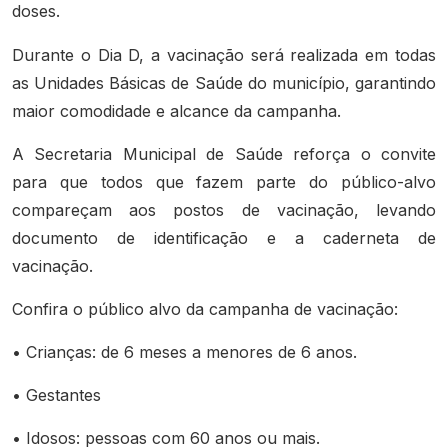
doses.
Durante o Dia D, a vacinação será realizada em todas
as Unidades Básicas de Saúde do município, garantindo
maior comodidade e alcance da campanha.
A Secretaria Municipal de Saúde reforça o convite
para que todos que fazem parte do público-alvo
compareçam aos postos de vacinação, levando
documento de identificação e a caderneta de
vacinação.
Confira o público alvo da campanha de vacinação:
• Crianças: de 6 meses a menores de 6 anos.
• Gestantes
• Idosos: pessoas com 60 anos ou mais.