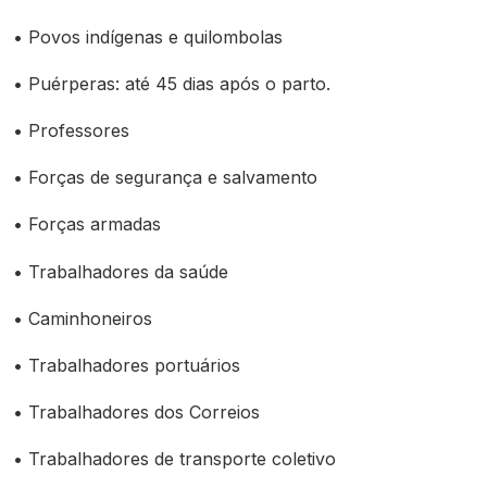
• Povos indígenas e quilombolas
• Puérperas: até 45 dias após o parto.
• Professores
• Forças de segurança e salvamento
• Forças armadas
• Trabalhadores da saúde
• Caminhoneiros
• Trabalhadores portuários
• Trabalhadores dos Correios
• Trabalhadores de transporte coletivo