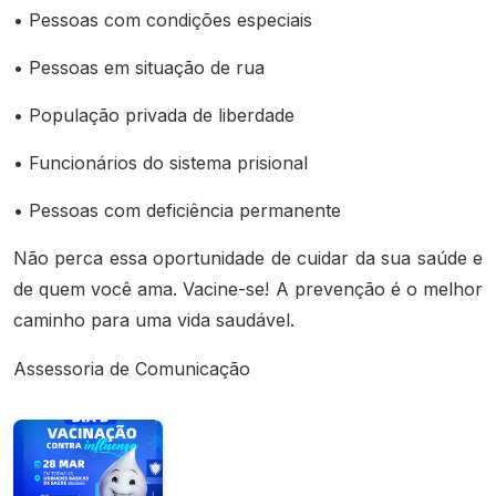
• Pessoas com condições especiais
• Pessoas em situação de rua
• População privada de liberdade
• Funcionários do sistema prisional
• Pessoas com deficiência permanente
Não perca essa oportunidade de cuidar da sua saúde e
de quem você ama. Vacine-se! A prevenção é o melhor
caminho para uma vida saudável.
Assessoria de Comunicação